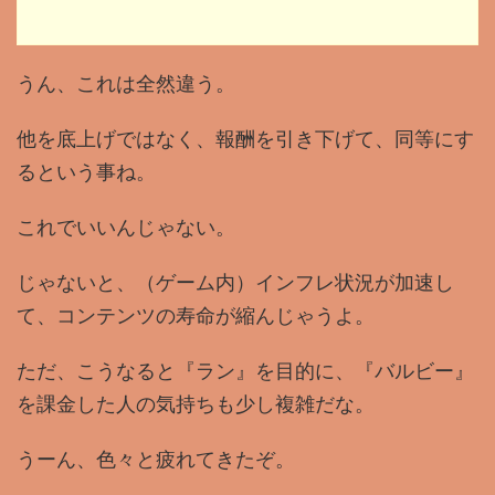
うん、これは全然違う。
他を底上げではなく、報酬を引き下げて、同等にす
るという事ね。
これでいいんじゃない。
じゃないと、（ゲーム内）インフレ状況が加速し
て、コンテンツの寿命が縮んじゃうよ。
ただ、こうなると『ラン』を目的に、『バルビー』
を課金した人の気持ちも少し複雑だな。
うーん、色々と疲れてきたぞ。