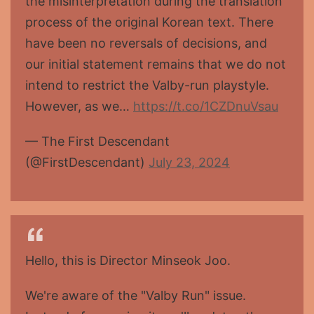
the misinterpretation during the translation
process of the original Korean text. There
have been no reversals of decisions, and
our initial statement remains that we do not
intend to restrict the Valby-run playstyle.
However, as we…
https://t.co/1CZDnuVsau
— The First Descendant
(@FirstDescendant)
July 23, 2024
Hello, this is Director Minseok Joo.
We're aware of the "Valby Run" issue.