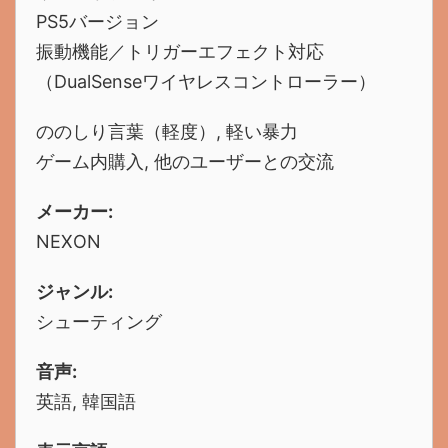
PS5バージョン
振動機能／トリガーエフェクト対応
（DualSenseワイヤレスコントローラー）
ののしり言葉（軽度）, 軽い暴力
ゲーム内購入, 他のユーザーとの交流
メーカー:
NEXON
ジャンル:
シューティング
音声:
英語, 韓国語