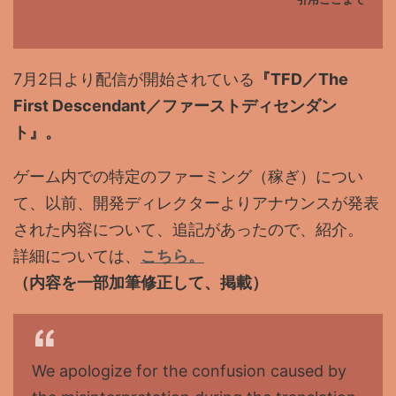
7月2日より配信が開始されている
『TFD／The
First Descendant／ファーストディセンダン
ト』。
ゲーム内での特定のファーミング（稼ぎ）につい
て、以前、開発ディレクターよりアナウンスが発表
された内容について、追記があったので、紹介。
詳細については、
こちら。
（内容を一部加筆修正して、掲載）
We apologize for the confusion caused by