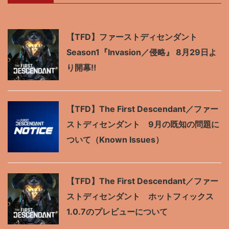
【TFD】ファーストディセンダント
Season1『Invasion／侵略』 8月29日よ
り開幕‼
【TFD】The First Descendant／ファー
ストディセンダント 9月の既知の問題に
ついて（Known Issues）
【TFD】The First Descendant／ファー
ストディセンダント ホットフィックス
1.0.7のプレビューについて