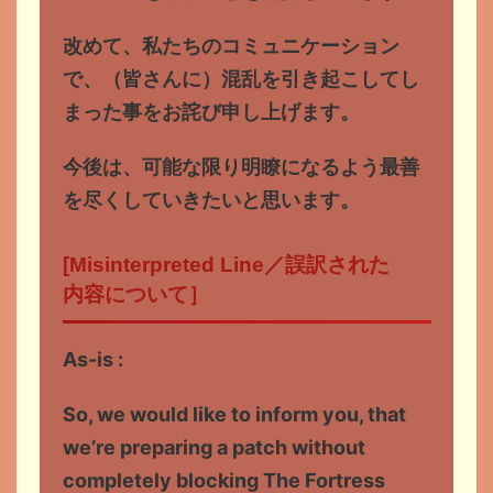
改めて、私たちのコミュニケーション
で、（皆さんに）混乱を引き起こしてし
まった事をお詫び申し上げます。
今後は、可能な限り明瞭になるよう最善
を尽くしていきたいと思います。
[Misinterpreted Line／誤訳された
内容について］
As-is :
So, we would like to inform you, that
we’re preparing a patch without
completely blocking The Fortress