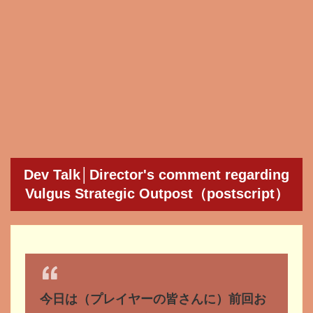
Dev Talk│Director's comment regarding
Vulgus Strategic Outpost（
postscript）
今日は（プレイヤーの皆さんに）前回お