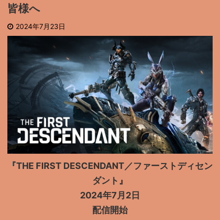
皆様へ
2024年7月23日
『THE FIRST DESCENDANT／ファーストディセン
ダント』
2024年7月2日
配信開始