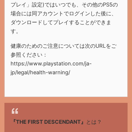
プレイ」設定)ではいつでも、その他のPS5の
場合には同アカウントでログインした後に、
ダウンロードしてプレイすることができま
す。
健康のためのご注意については次のURLをご
参照ください：
https://www.playstation.com/ja-
jp/legal/health-warning/
『THE FIRST DESCENDANT』
とは？