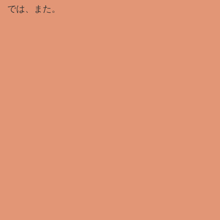
では、また。