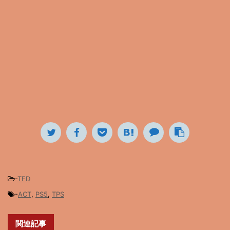
-
TFD
-
ACT
,
PS5
,
TPS
関連記事