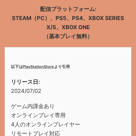
配信プラットフォーム:
STEAM（PC）、PS5、PS4、XBOX SERIES
X/S、XBOX ONE
（基本プレイ無料）
以下は
PlayStationStore
より引用
リリース日:
2024/07/02
ゲーム内課金あり
オンラインプレイ専用
4人のオンラインプレイヤー
リモートプレイ対応