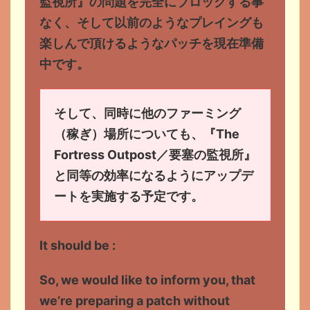
監視所』の問題を完全にブロックする事
なく、そして以前のようなプレイングも
楽しんで頂けるようなパッチを現在準備
中です。
そして、同時に他のファーミング
（稼ぎ）場所についても、『The
Fortress Outpost／要塞の監視所』
と同等の効率になるようにアップデ
ートを実施する予定です。
It should be :
So, we would like to inform you, that
we’re preparing a patch without