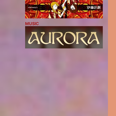
MUSIC