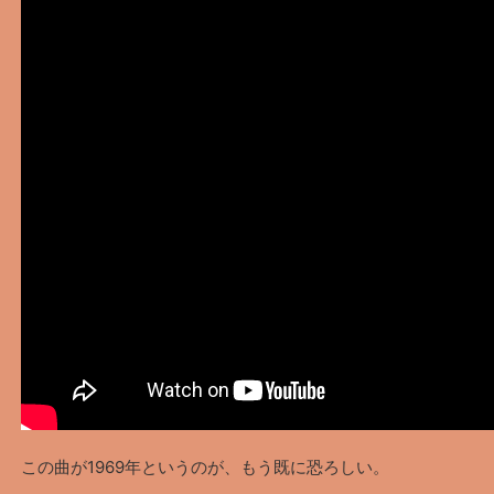
この曲が1969年というのが、もう既に恐ろしい。