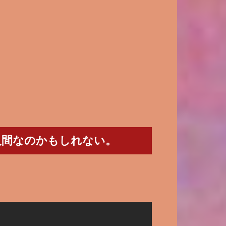
人間なのかもしれない。