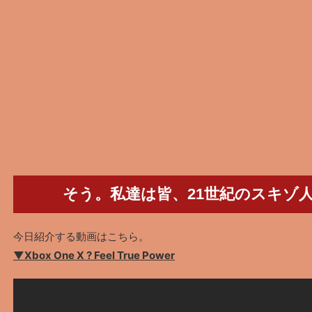
そう。私達は皆、21世紀のスキゾ
今日紹介する動画はこちら。
▼Xbox One X ? Feel True Power