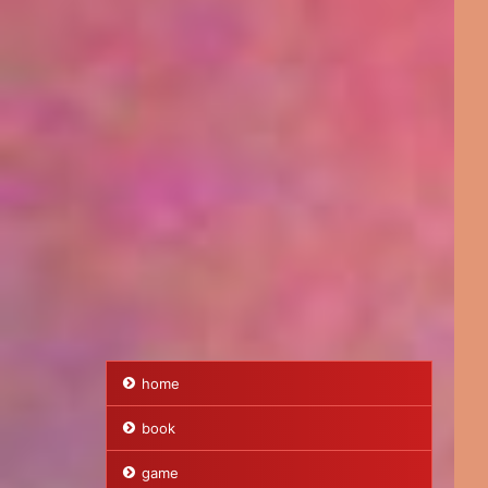
home
book
game