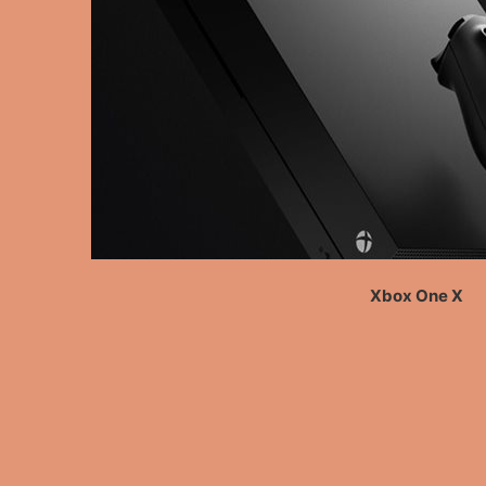
Xbox One X