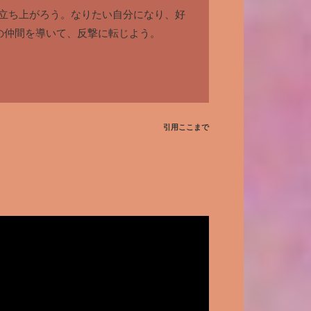
立ち上がろう。なりたい自分になり、好
の仲間を導いて、反撃に転じよう。
引用ここまで