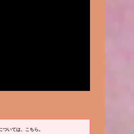
については、こちら。