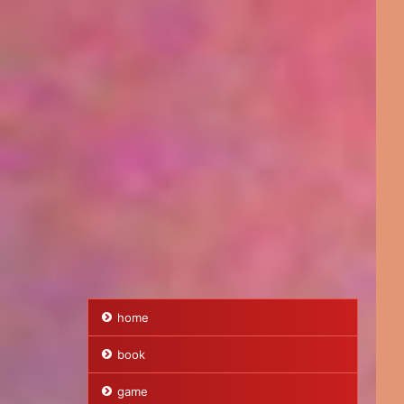
home
book
game