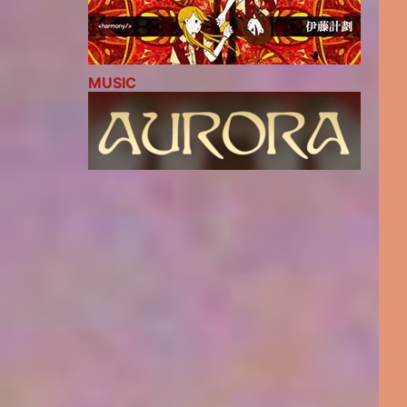
MUSIC