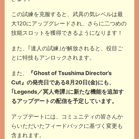
この試練を克服すると、武具の気レベルは最
大120にアップグレードされ、さらに二つめの
技能スロットを獲得できるようになります！
また、｢達人の試練｣が解放されると、役目ご
とに特技もアンロックされます。
また、
『Ghost of Tsushima Director’s
Cut』の発売日である8月20日(金)にも、
｢Legends／冥人奇譚｣に新たな機能を追加す
るアップデートの配信を予定しています。
アップデートには、コミュニティの皆さんか
らいただいたフィードバックに基づく変更も
含まれます。