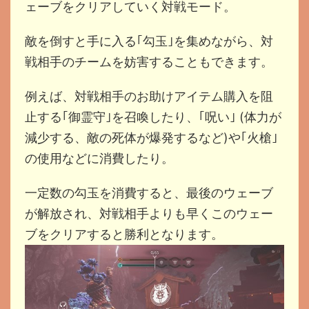
ェーブをクリアしていく対戦モード。
敵を倒すと手に入る｢勾玉｣を集めながら、対
戦相手のチームを妨害することもできます。
例えば、対戦相手のお助けアイテム購入を阻
止する｢御霊守｣を召喚したり、｢呪い｣ (体力が
減少する、敵の死体が爆発するなど)や｢火槍｣
の使用などに消費したり。
一定数の勾玉を消費すると、最後のウェーブ
が解放され、対戦相手よりも早くこのウェー
ブをクリアすると勝利となります。