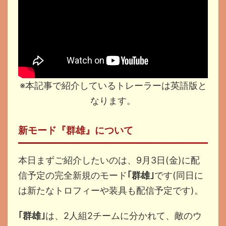
※本記事で紹介しているトレーラーは英語版と
なります。
新モード『群雄』について
本日まずご紹介したいのは、9月3日(金)に配
信予定の完全新規のモード
｢群雄｣
です(同日に
は新たなトロフィーや装具も配信予定です)。
｢群雄｣
は、2人組2チームに分かれて、敵のウ