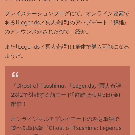
プレイステーションブログにて、オンライン要素で
ある｢Legends／冥人奇譚｣のアップデート『群雄』
のアナウンスがされたので、紹介。
また｢Legends／冥人奇譚｣は単体で購入可能になる
ようだ。
『Ghost of Tsushima』｢Legends／冥人奇譚｣
2対2で対戦する新モード｢群雄｣が9月3日(金)
配信！
オンラインマルチプレイモードのみを単独で
遊べる単体版『Ghost of Tsushima: Legends