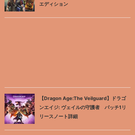
エディション
【Dragon Age:The Veilguard】ドラゴ
ンエイジ: ヴェイルの守護者 パッチ1リ
リースノート詳細