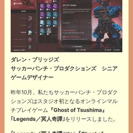
ダレン・ブリッジズ
サッカーパンチ・プロダクションズ シニア
ゲームデザイナー
昨年10月、私たちサッカーパンチ・プロダク
ションズはスタジオ初となるオンラインマル
チプレイゲーム
『Ghost of Tsushima』
｢Legends／冥人奇譚｣
をリリースしました。