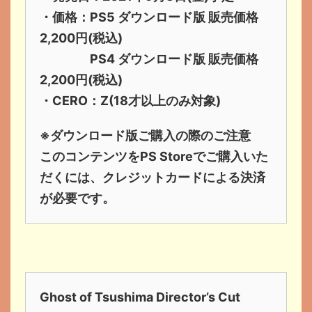
・価格：PS5 ダウンロード版 販売価格
2,200円(税込)
PS4 ダウンロード版 販売価格
2,200円(税込)
・CERO：Z(18才以上のみ対象)
※ダウンロード版ご購入の際のご注意
このコンテンツをPS Storeでご購入いた
だくには、クレジットカードによる決済
が必要です。
Ghost of Tsushima Director’s Cut