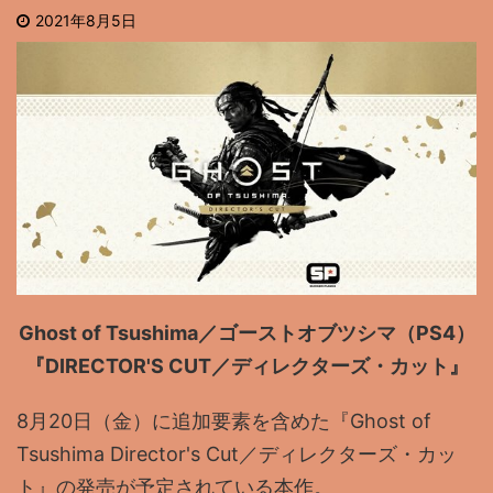
2021年8月5日
Ghost of Tsushima／ゴーストオブツシマ（PS4）
『DIRECTOR'S CUT／ディレクターズ・カット』
8月20日（金）に追加要素を含めた『Ghost of
Tsushima Director's Cut／ディレクターズ・カッ
ト』の発売が予定されている本作。