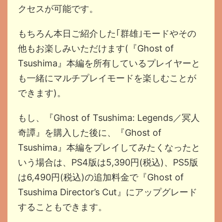
クセスが可能です。
もちろん本日ご紹介した｢群雄｣モードやその
他もお楽しみいただけます(『Ghost of
Tsushima』本編を所有しているプレイヤーと
も一緒にマルチプレイモードを楽しむことが
できます)。
もし、『Ghost of Tsushima: Legends／冥人
奇譚』を購入した後に、『Ghost of
Tsushima』本編をプレイしてみたくなったと
いう場合は、PS4版は5,390円(税込)、PS5版
は6,490円(税込)の追加料金で『Ghost of
Tsushima Director’s Cut』にアップグレード
することもできます。