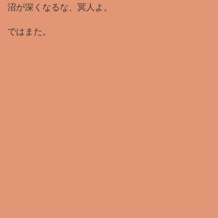
沼が深くなるな、冥人よ。
ではまた。