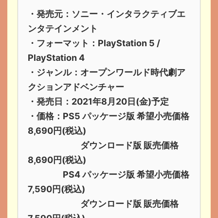
・発売元：ソニー・インタラクティブエ
ンタテインメント
・フォーマット：PlayStation 5 /
PlayStation 4
・ジャンル：オープンワールド時代劇ア
クションアドベンチャー
・発売日：2021年8月20日(金)予定
・価格：PS5 パッケージ版 希望小売価格
8,690円(税込)
ダウンロード版 販売価格
8,690円(税込)
PS4 パッケージ版 希望小売価格
7,590円(税込)
ダウンロード版 販売価格