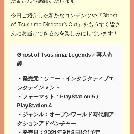
た皆さんへ感謝いたします。
今日ご紹介した新たなコンテンツや『Ghost
of Tsushima Director’s Cut』をもうすぐ皆さ
んにお届けできるのを楽しみにしています！
Ghost of Tsushima: Legends／冥人奇
譚
・発売元：ソニー・インタラクティブエ
ンタテインメント
・フォーマット：PlayStation 5 /
PlayStation 4
・ジャンル：オープンワールド時代劇ア
クションアドベンチャー
・発売日：2021年9月3日(金)予定