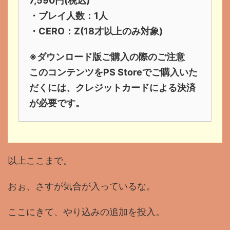
7,590円(税込)
・プレイ人数：1人
・CERO：Z(18才以上のみ対象)
※ダウンロード版ご購入の際のご注意
このコンテンツをPS Storeでご購入いた
だくには、クレジットカードによる決済
が必要です。
以上ここまで。
おぉ、さすが気合が入っているな。
ここにきて、やり込みの追加を投入。