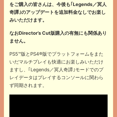
をご購入の皆さんは、今後も｢Legends／冥人
奇譚｣のアップデートを追加料金なしでお楽し
みいただけます。
なおDirector’s Cut版購入の有無にも関係あり
ません。
PS5™版とPS4®版でプラットフォームをまた
いだマルチプレイも快適にお楽しみいただけ
ますし、｢Legends／冥人奇譚｣モードでのプ
レイデータはプレイするコンソールに関わら
ず同期されます。