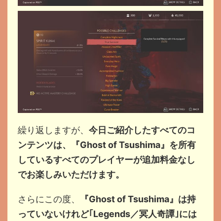
繰り返しますが、
今日ご紹介したすべてのコ
ンテンツは、『Ghost of Tsushima』を所有
しているすべてのプレイヤーが追加料金なし
でお楽しみいただけます。
さらにこの度、
『Ghost of Tsushima』は持
っていないけれど｢Legends／冥人奇譚｣には