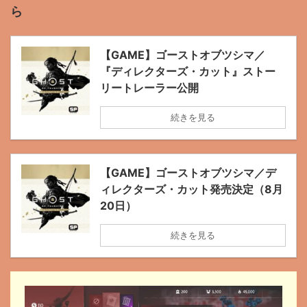
ら
【GAME】ゴーストオブツシマ／
『ディレクターズ・カット』ストー
リートレーラー公開
続きを見る
【GAME】ゴーストオブツシマ／デ
ィレクターズ・カット発売決定（8月
20日）
続きを見る