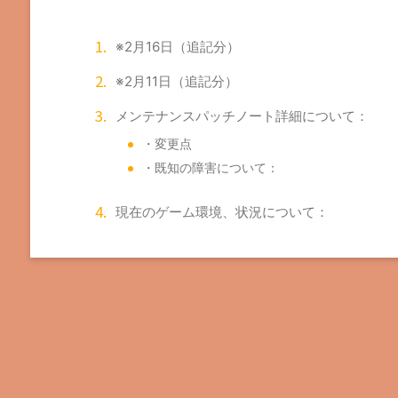
※2月16日（追記分）
※2月11日（追記分）
メンテナンスパッチノート詳細について：
・変更点
・既知の障害について：
現在のゲーム環境、状況について：