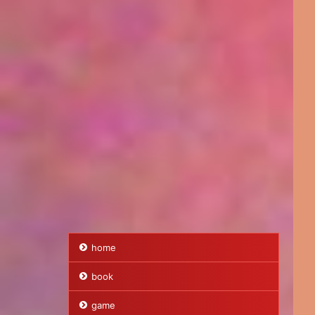
home
book
game