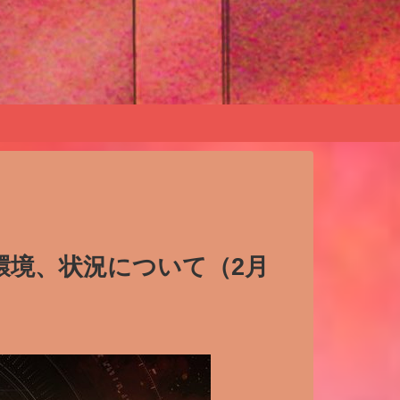
環境、状況について（2月