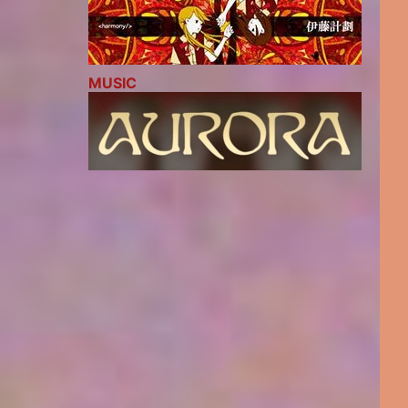
MUSIC