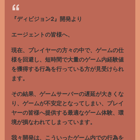
『ディビジョン2』開発より
エージェントの皆様へ、
現在、プレイヤーの方々の中で、ゲームの仕
様を回避し、短時間で大量のゲーム内経験値
を獲得する行為を行っている方が見受けられ
ます。
その結果、ゲームサーバーの遅延が大きくな
り、ゲームが不安定となってしまい、プレイ
ヤーの皆様へ提供する最適なゲーム体験、環
境が損なわれてしまっています。
我々開発は、こういったゲーム内での行為を