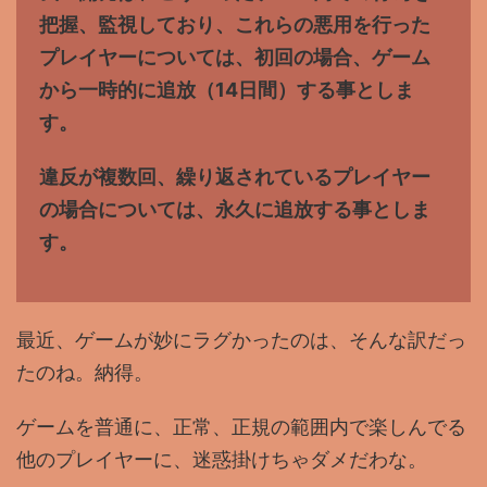
把握、監視しており、これらの悪用を行った
プレイヤーについては、初回の場合、ゲーム
から一時的に追放（14日間）する事としま
す。
違反が複数回、繰り返されているプレイヤー
の場合については、永久に追放する事としま
す。
最近、ゲームが妙にラグかったのは、そんな訳だっ
たのね。納得。
ゲームを普通に、正常、正規の範囲内で楽しんでる
他のプレイヤーに、迷惑掛けちゃダメだわな。