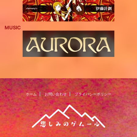
MUSIC
ホーム
お問い合わせ
プライバシーポリシー