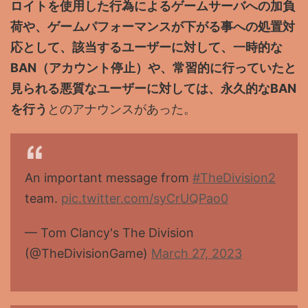
ロイトを使用した行為によるゲームサーバへの加負
荷や、ゲームパフォーマンスが下がる事への処置対
応として、該当するユーザーに対して、一時的な
BAN（アカウント停止）や、常習的に行っていたと
見られる悪質なユーザーに対しては、永久的なBAN
を行う
とのアナウンスがあった。
An important message from
#TheDivision2
team.
pic.twitter.com/syCrUQPao0
— Tom Clancy's The Division
(@TheDivisionGame)
March 27, 2023