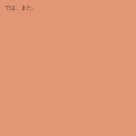
では、また。