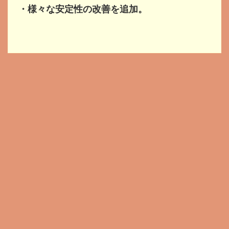
・様々な安定性の改善を追加。