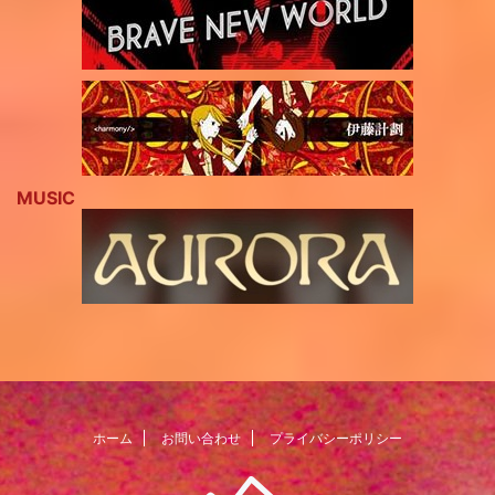
MUSIC
ホーム
お問い合わせ
プライバシーポリシー