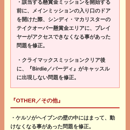
・該当する懸賞金ミッションを開始する
前に、メインミッションの入り口のドア
を開けた際、シンディ・マカリスターの
テイクオーバー懸賞金エリアに、プレイ
ヤーがアクセスできなくなる事があった
問題を修正。
・クライマックスミッションクリア後
に、『Birdie／バーディ』がキャッスル
に出現しない問題を修正。
『OTHER／その他』
・ケルソがヘイブンの壁の中にはまって、動
けなくなる事があった問題を修正。