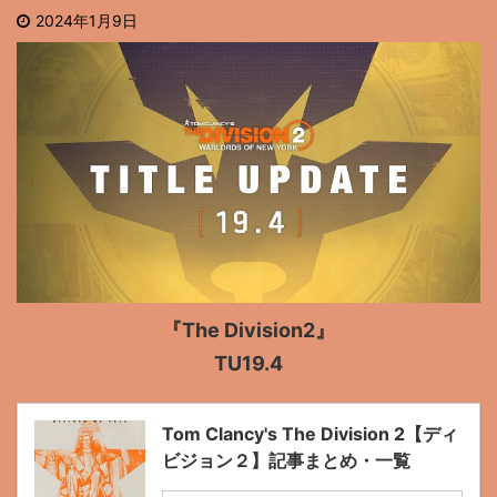
2024年1月9日
『The Division2』
TU19.4
Tom Clancy's The Division 2【ディ
ビジョン２】記事まとめ・一覧