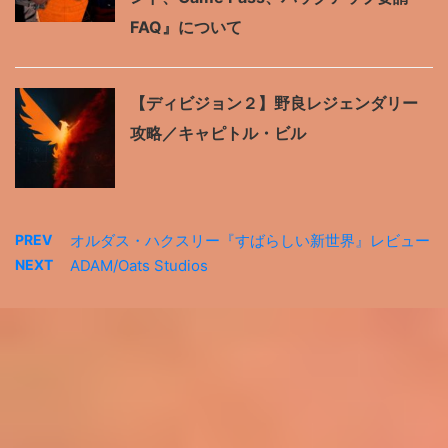
FAQ』について
【ディビジョン２】野良レジェンダリー
攻略／キャピトル・ビル
PREV
オルダス・ハクスリー『すばらしい新世界』レビュー
NEXT
ADAM/Oats Studios