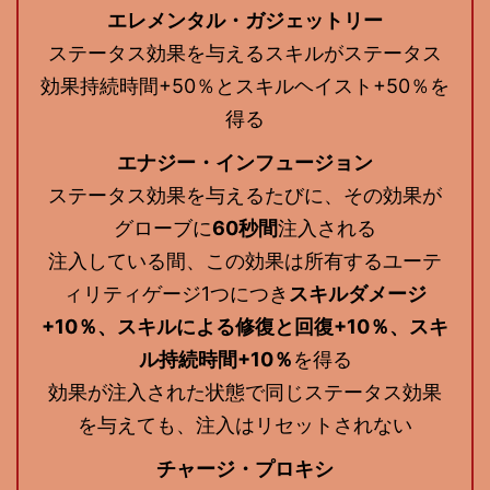
エレメンタル・ガジェットリー
ステータス効果を与えるスキルがステータス
効果持続時間+50％とスキルヘイスト+50％を
得る
エナジー・インフュージョン
ステータス効果を与えるたびに、その効果が
グローブに
60秒間
注入される
注入している間、この効果は所有するユーテ
ィリティゲージ1つにつき
スキルダメージ
+10％、スキルによる修復と回復+10％、スキ
ル持続時間+10％
を得る
効果が注入された状態で同じステータス効果
を与えても、注入はリセットされない
チャージ・プロキシ