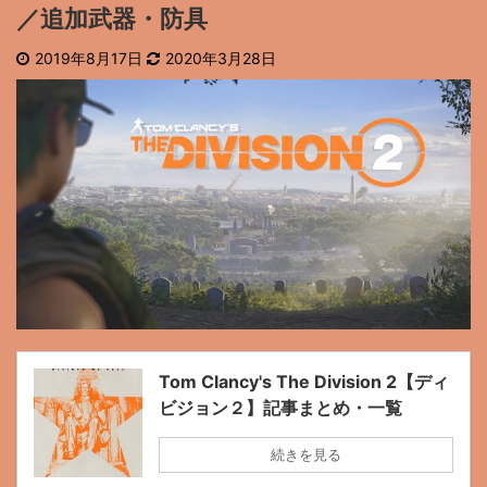
／追加武器・防具
2019年8月17日
2020年3月28日
Tom Clancy's The Division 2【ディ
ビジョン２】記事まとめ・一覧
続きを見る