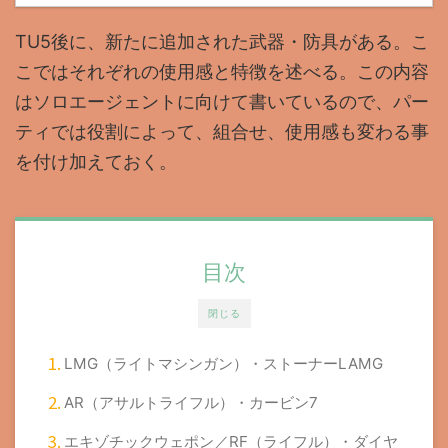
TU5後に、新たに追加された武器・防具がある。こ
こではそれぞれの使用感と特徴を述べる。この内容
はソロエージェントに向けて書いているので、パー
ティでは役割によって、組合せ、使用感も変わる事
を付け加えておく。
目次
閉じる
LMG（ライトマシンガン）・ストーナーLAMG
AR（アサルトライフル）・カービン7
エキゾチックウェポン／RF（ライフル）・ダイヤ