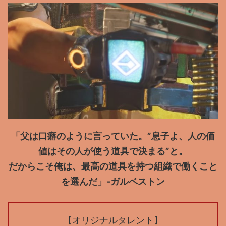
「父は口癖のように言っていた。”息子よ、人の価
値はその人が使う道具で決まる”と。
だからこそ俺は、最高の道具を持つ組織で働くこと
を選んだ」-ガルベストン
【オリジナルタレント】