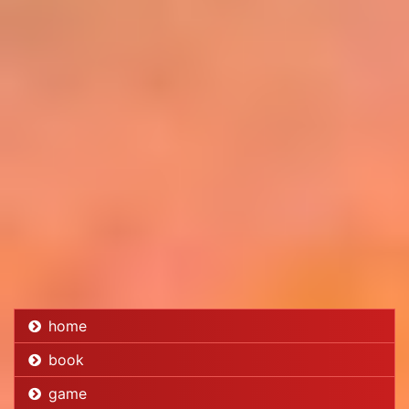
home
book
game