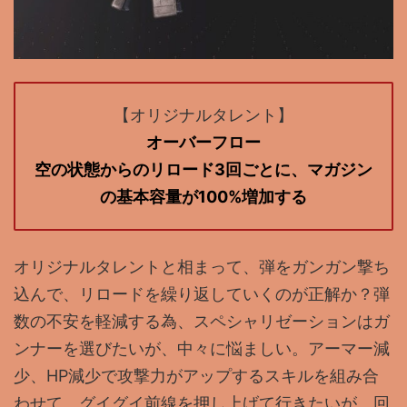
【オリジナルタレント】
オーバーフロー
空の状態からのリロード3回ごとに、マガジン
の基本容量が100%増加する
オリジナルタレントと相まって、弾をガンガン撃ち
込んで、リロードを繰り返していくのが正解か？弾
数の不安を軽減する為、スペシャリゼーションはガ
ンナーを選びたいが、中々に悩ましい。アーマー減
少、HP減少で攻撃力がアップするスキルを組み合
わせて、グイグイ前線を押し上げて行きたいが、回