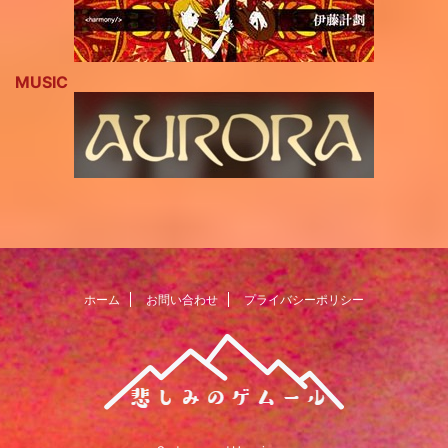
MUSIC
ホーム
お問い合わせ
プライバシーポリシー