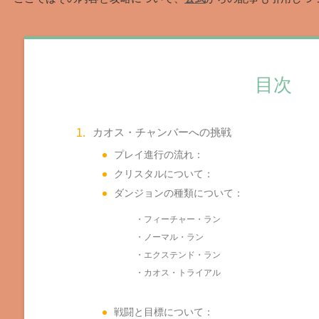
目次
カオス・チャンバーへの挑戦
プレイ進行の流れ：
クリスタルについて：
ダンジョンの種類について：
・フィーチャー・ラン
・ノーマル・ラン
・エクステンド・ラン
・カオス・トライアル
戦闘と目標について：