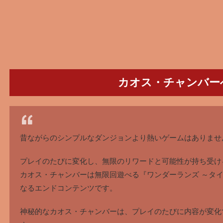
カオス・チャンバー
昔ながらのシンプルなダンジョンより熱いゲームはありませ
プレイのたびに変化し、無限のリワードと可能性が持ち受け
カオス・チャンバーは無限回遊べる『ワンダーランズ ～タ
なるエンドコンテンツです。
神秘的なカオス・チャンバーは、プレイのたびに内容が変化