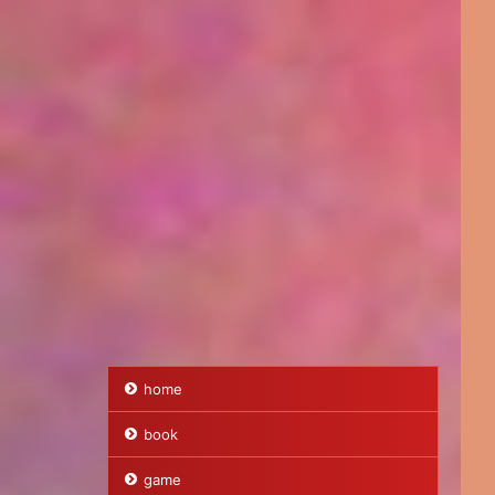
home
book
game