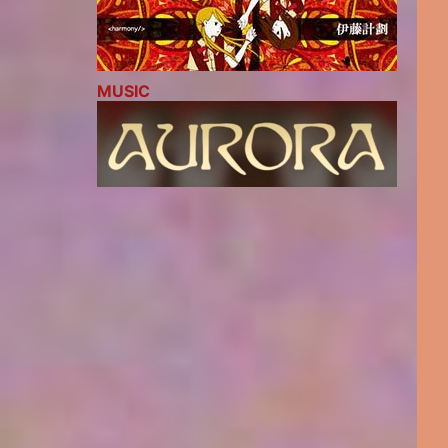
MUSIC