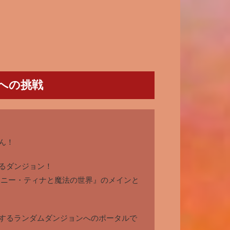
への挑戦
ん！
るダンジョン！
イニー・ティナと魔法の世界』のメインと
するランダムダンジョンへのポータルで