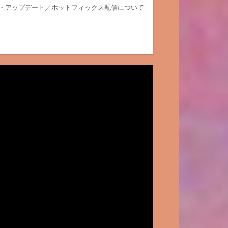
t） ・アップデート／ホットフィックス配信について