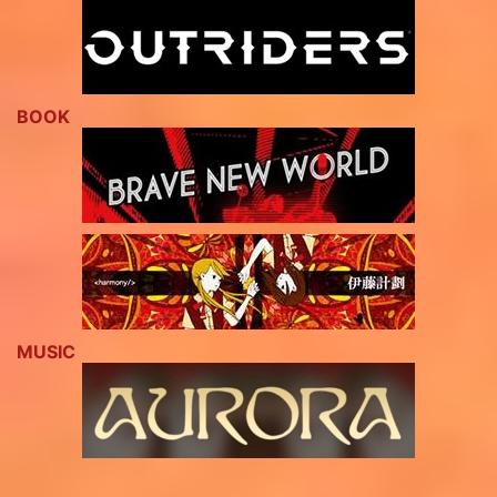
BOOK
MUSIC