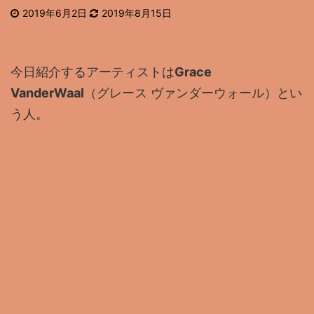
2019年6月2日
2019年8月15日
今日紹介するアーティストは
Grace
VanderWaal
（グレース ヴァンダーウォール）とい
う人。