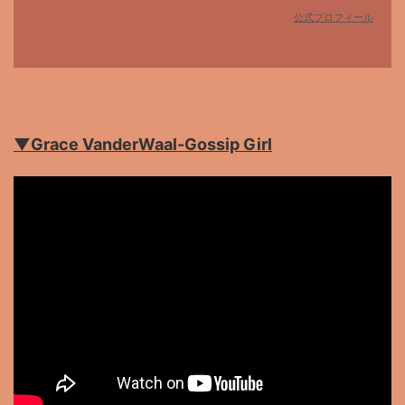
公式プロフィール
▼Grace VanderWaal-Gossip Girl