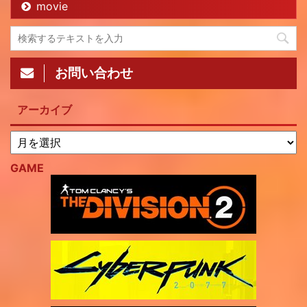
movie
お問い合わせ
アーカイブ
GAME