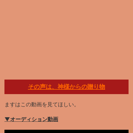
その声は、神様からの贈り物
ますはこの動画を見てほしい。
▼オーディション動画