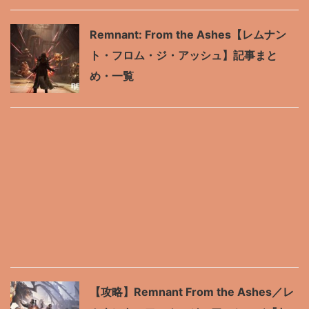
Remnant: From the Ashes【レムナン
ト・フロム・ジ・アッシュ】記事まと
め・一覧
【攻略】Remnant From the Ashes／レ