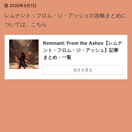
2020年9月1日
レムナント：フロム・ジ・アッシュの攻略まとめに
ついては、こちら
Remnant: From the Ashes【レムナ
ント・フロム・ジ・アッシュ】記事
まとめ・一覧
続きを見る