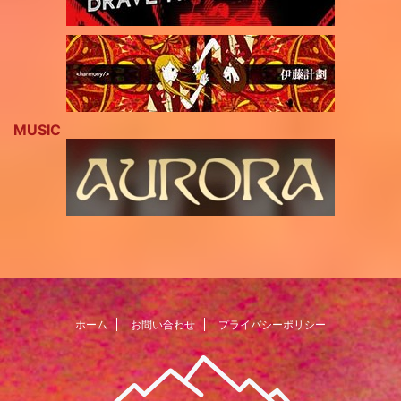
MUSIC
ホーム
お問い合わせ
プライバシーポリシー