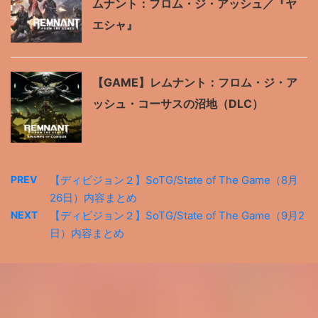
ムナント：フロム・ジ・アッシュ／『ヤ
エシャ』
【GAME】レムナント：フロム・ジ・ア
ッシュ・コーサスの沼地（DLC）
PREV
【ディビジョン２】SoTG/State of The Game（8月
26日）内容まとめ
NEXT
【ディビジョン２】SoTG/State of The Game（9月2
日）内容まとめ