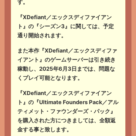
す。
『XDefiant／エックスディファイアン
ト』の『シーズン3』に関しては、予定
通り開始されます。
また本作『XDefiant／エックスディファ
イアント』のゲームサーバーは引き続き
稼動し、2025年6月3日までは、問題な
くプレイ可能となります。
『XDefiant／エックスディファイアン
ト』の『Ultimate Founders Pack／アル
ティメット・ファウンダーズ・パック』
を購入された方につきましては、全額返
金する事と致します。