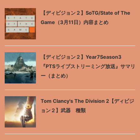
【ディビジョン２】SoTG/State of The
Game（3月11日）内容まとめ
【ディビジョン２】Year7Season3
『PTSライブストリーミング放送』サマリ
ー（まとめ）
Tom Clancy's The Division 2【ディビジ
ョン２】武器 種類