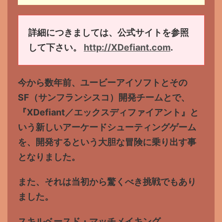
詳細につきましては、公式サイトを参照
して下さい。
http://
XDefiant.com
.
今から数年前、ユービーアイソフトとその
SF（サンフランシスコ）開発チームとで、
『XDefiant／エックスディファイアント』と
いう新しいアーケードシューティングゲーム
を、開発するという大胆な冒険に乗り出す事
となりました。
また、それは当初から驚くべき挑戦でもあり
ました。
スキルベースド・マッチメイキング