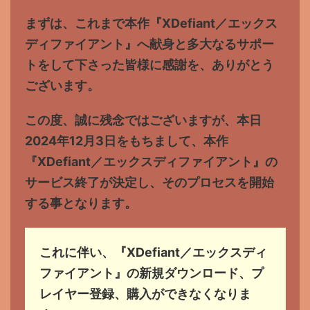
まずは、これまで本作『XDefiant／エックス
ディファイアント』へ献身と多大なるサポー
トをして下さった皆様に感謝を、ありがとう
ございます。
この度、誠に残念ではございますが、本日
2024年12月3日をもちまして、本作
『XDefiant／エックスディファイアント』の
サービス終了が決定し、そのプロセスを開始
する事となります。
これに伴い、『XDefiant／エックスディ
ファイアント』の新規ダウンロード、プ
レイヤー登録、購入ができなくなりま