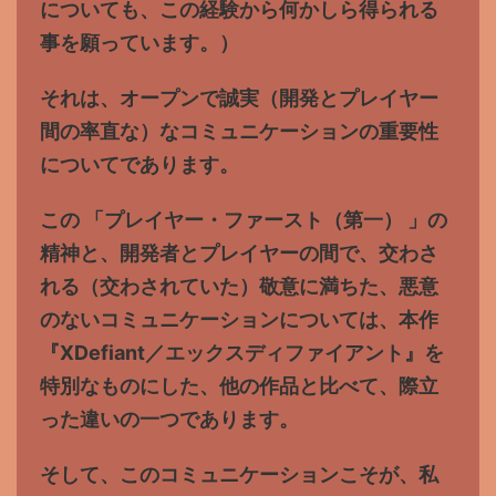
についても、この経験から何かしら得られる
事を願っています。）
それは、オープンで誠実（開発とプレイヤー
間の率直な）なコミュニケーションの重要性
についてであります。
この 「プレイヤー・ファースト（第一） 」の
精神と、開発者とプレイヤーの間で、交わさ
れる（交わされていた）敬意に満ちた、悪意
のないコミュニケーションについては、本作
『XDefiant／エックスディファイアント』を
特別なものにした、他の作品と比べて、際立
った違いの一つであります。
そして、このコミュニケーションこそが、私