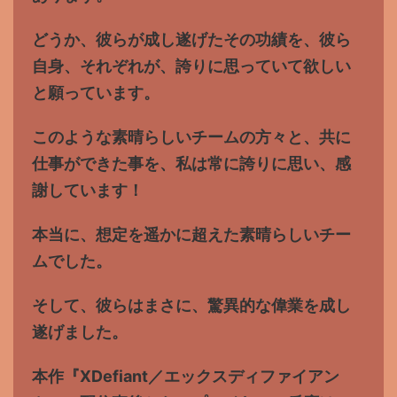
どうか、彼らが成し遂げたその功績を、彼ら
自身、それぞれが、誇りに思っていて欲しい
と願っています。
このような素晴らしいチームの方々と、共に
仕事ができた事を、私は常に誇りに思い、感
謝しています！
本当に、想定を遥かに超えた素晴らしいチー
ムでした。
そして、彼らはまさに、驚異的な偉業を成し
遂げました。
本作『XDefiant／エックスディファイアン