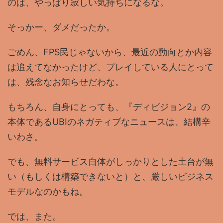
のは、やっぱり寂しい気持ちになるな。
そっかー、ダメだったか。
ごめん、FPS民じゃないから、最近の動向とか内容
は追えてなかったけど、プレイしている人にとって
は、残念なお知らせだわな。
もちろん、自身にとっても、『ディビジョン2』の
本体であるUBIのネガティブなニュースは、結構辛
いわさ。
でも、無料サービス自体がしっかりとした土台が無
い（もしくは構築できないと）と、厳しいビジネス
モデルなのかもね。
では、また。