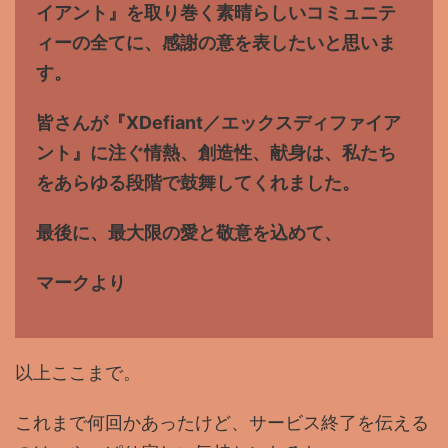
イアント』を取り巻く素晴らしいコミュニテ
ィーの全てに、感謝の意を表したいと思いま
す。
皆さんが『XDefiant／エックスディファイア
ント』に注ぐ情熱、創造性、献身は、私たち
をあらゆる段階で鼓舞してくれました。
最後に、最大限の愛と敬意を込めて、
マークより
以上ここまで。
これまで何回かあったけど、サービス終了を伝える