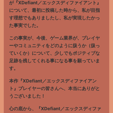
が『XDefiant／エックスディファイアント』
について、最初に投稿した時から、私が目指
す理想でもありましたし、
私が実現したかっ
た事実でした。
この事実が、今後、ゲーム業界が、プレイヤ
ーやコミュニティをどのように扱うか（扱っ
ていくか）について、少しでもポジティブな
足跡を残してくれる事になる事を願っていま
す。
本作『XDefiant／エックスディファイアン
ト』プレイヤーの皆さんへ、本当にありがと
うございました！
心の底から、『XDefiant／エックスディファ