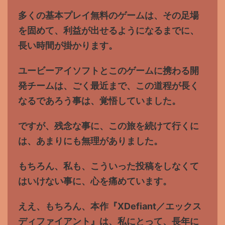
多くの基本プレイ無料のゲームは、その足場
を固めて、利益が出せるようになるまでに、
長い時間が掛かります。
ユービーアイソフトとこのゲームに携わる開
発チームは、ごく最近まで、この道程が長く
なるであろう事は、覚悟していました。
ですが、残念な事に、この旅を続けて行くに
は、あまりにも無理がありました。
もちろん、私も、こういった投稿をしなくて
はいけない事に、心を痛めています。
ええ、もちろん、本作『XDefiant／エックス
ディファイアント』は、私にとって、長年に