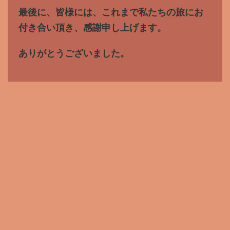
最後に、皆様には、これまで私たちの旅にお
付き合い頂き、感謝申し上げます。
ありがとうございました。