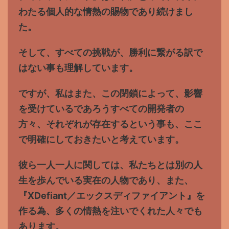
わたる個人的な情熱の賜物であり続けまし
た。
そして、すべての挑戦が、勝利に繋がる訳で
はない事も理解しています。
ですが、私はまた、この閉鎖によって、影響
を受けているであろうすべての開発者の
方々、それぞれが存在するという事も、ここ
で明確にしておきたいと考えています。
彼ら一人一人に関しては、私たちとは別の人
生を歩んでいる実在の人物であり、また、
『XDefiant／エックスディファイアント』を
作る為、多くの情熱を注いでくれた人々でも
あります。