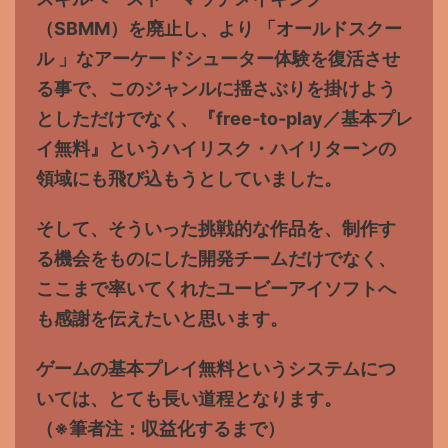
（SBMM）を廃止し、より 「オールドスクー
ル 」なアーケードシューター体験を復活させ
る事で、このジャンルに揺さぶりを掛けよう
としただけでなく、『free-to-play／基本プレ
イ無料』というハイリスク・ハイリターンの
領域にも飛び込もうとしていました。
そして、そういった挑戦的な作品を、制作す
る機会をものにした開発チームだけでなく、
ここまで率いてくれたユービーアイソフトへ
も感謝を伝えたいと思います。
ゲームの基本プレイ無料というシステムにつ
いては、とても長い道程となります。
（※筆者注：収益化するまで）