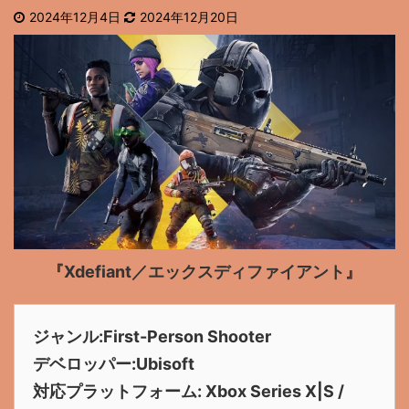
2024年12月4日
2024年12月20日
『Xdefiant／エックスディファイアント』
ジャンル:First-Person Shooter
デベロッパー:Ubisoft
対応プラットフォーム: Xbox Series X|S /