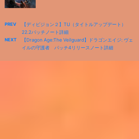
PREV
【ディビジョン２】TU（タイトルアップデート）
22.2パッチノート詳細
NEXT
【Dragon Age:The Veilguard】ドラゴンエイジ: ヴェ
イルの守護者 パッチ4リリースノート詳細