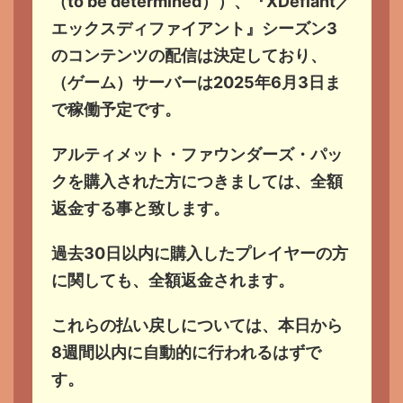
（to be determined））、『XDefiant／
エックスディファイアント』シーズン3
のコンテンツの配信は決定しており、
（ゲーム）サーバーは2025年6月3日ま
で稼働予定です。
アルティメット・ファウンダーズ・パッ
クを購入された方につきましては、全額
返金する事と致します。
過去30日以内に購入したプレイヤーの方
に関しても、全額返金されます。
これらの払い戻しについては、本日から
8週間以内に自動的に行われるはずで
す。