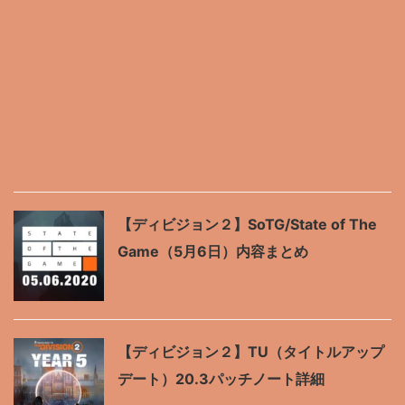
【ディビジョン２】SoTG/State of The
Game（5月6日）内容まとめ
【ディビジョン２】TU（タイトルアップ
デート）20.3パッチノート詳細