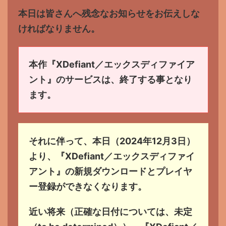
本日は皆さんへ残念なお知らせをお伝えしな
ければなりません。
本作『XDefiant／エックスディファイア
ント』のサービスは、終了する事となり
ます。
それに伴って、本日（2024年12月3日）
より、『XDefiant／エックスディファイ
アント』の新規ダウンロードとプレイヤ
ー登録ができなくなります。
近い将来（正確な日付については、未定