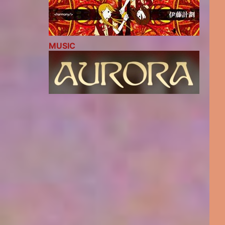
MUSIC