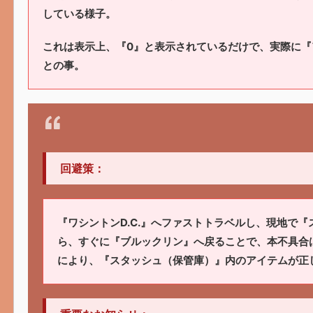
している様子。
これは表示上、『0』と表示されているだけで、実際に『
との事。
回避策：
『ワシントンD.C.』へファストトラベルし、現地で
ら、すぐに『ブルックリン』へ戻ることで、本不具合
により、『スタッシュ（保管庫）』内のアイテムが正