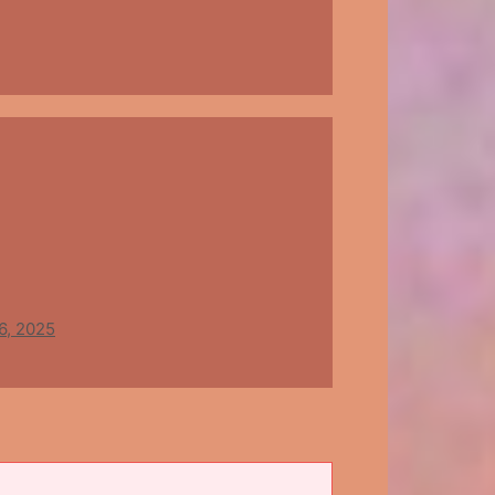
6, 2025