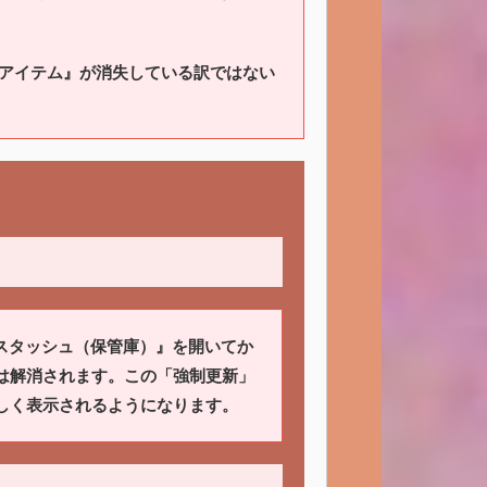
アイテム』が消失している訳ではない
『スタッシュ（保管庫）』を開いてか
は解消されます。この「強制更新」
しく表示されるようになります。