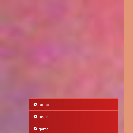
home
book
game