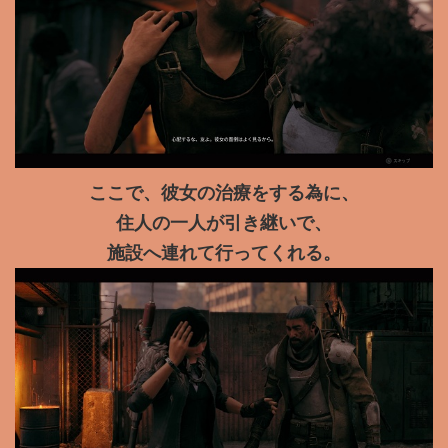
ここで、彼女の治療をする為に、
住人の一人が引き継いで、
施設へ連れて行ってくれる。