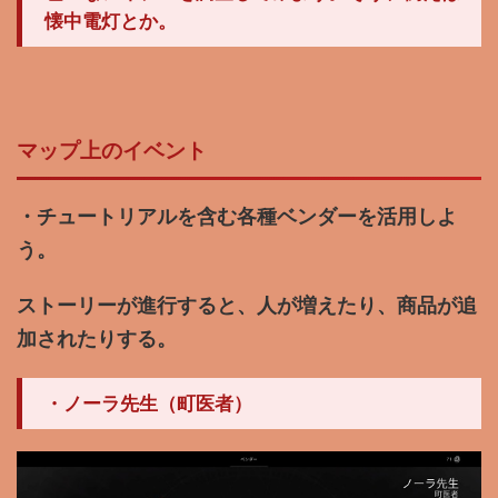
懐中電灯とか。
マップ上のイベント
・チュートリアルを含む各種ベンダーを活用しよ
う。
ストーリーが進行すると、人が増えたり、商品が追
加されたりする。
・ノーラ先生（町医者）