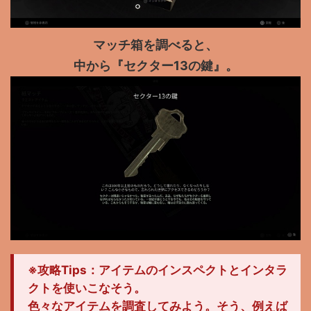
マッチ箱を調べると、
中から『セクター13の鍵』。
※攻略Tips：アイテムのインスペクトとインタラ
クトを使いこなそう。
色々なアイテムを調査してみよう。そう、例えば