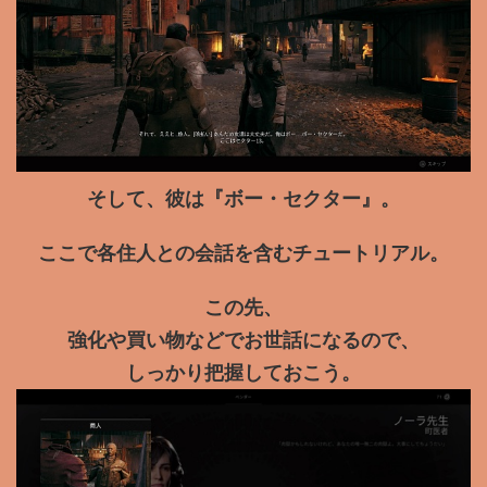
そして、彼は『ボー・セクター』。
ここで各住人との会話を含むチュートリアル。
この先、
強化や買い物などでお世話になるので、
しっかり把握しておこう。