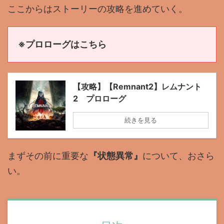
ここからはストーリーの攻略を進めていく。
※プロローグはこちら
【攻略】【Remnant2】レムナント
2 プロローグ
続きを見る
まずその前に重要な
『状態異常』
について、おさら
い。