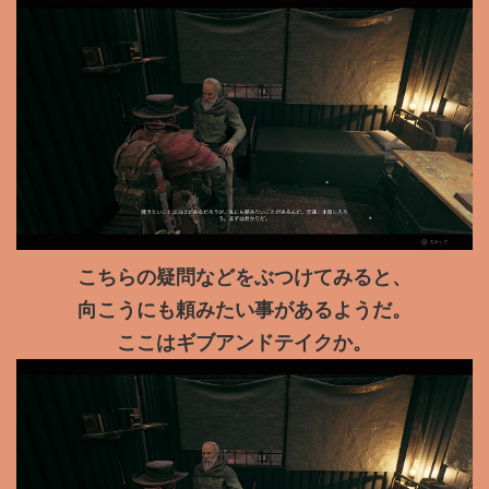
こちらの疑問などをぶつけてみると、
向こうにも頼みたい事があるようだ。
ここはギブアンドテイクか。