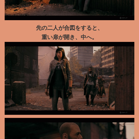
先の二人が合図をすると、
重い扉が開き、中へ。