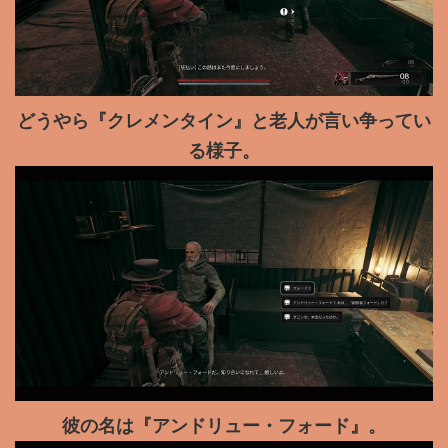
どうやら『クレメンタイン』と老人が言い争ってい
る様子。
彼の名は『アンドリュー・フォード』。