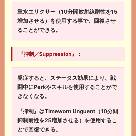
重水エリクサー（10分間放射線耐性を15
増加させる）を使用する事で、回復させ
ることができる。
『抑制／Suppression』：
発症すると、ステータス効果により、戦
闘中にPerkやスキルを使用することがで
きなくなる。
『抑制』はTimeworn Unguent（10分間
抑制耐性を25増加させる）を使用するこ
とで回復できる。