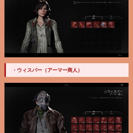
・ウィスパー（アーマー商人）