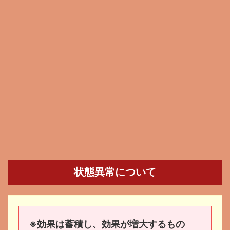
状態異常について
※効果は蓄積し、効果が増大するもの