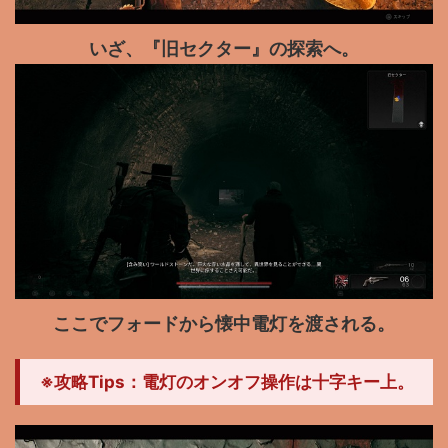
いざ、『旧セクター』の探索へ。
ここでフォードから懐中電灯を渡される。
※攻略Tips：電灯のオンオフ操作は十字キー上。