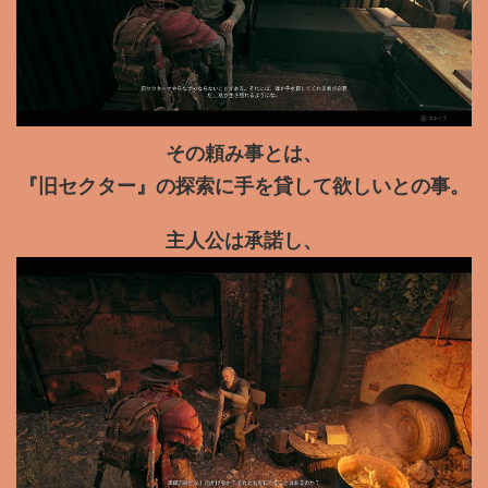
その頼み事とは、
『旧セクター』の探索に手を貸して欲しいとの事。
主人公は承諾し、