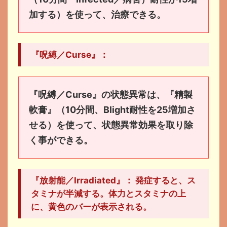
加する）を使って、治療できる。
『呪縛／Curse』：
『呪縛／Curse』の状態異常は、『精製
軟膏』（10分間、Blight耐性を25増加さ
せる）を使って、状態異常効果を取り除
く事ができる。
『放射能／Irradiated』： 発症すると、ス
タミナが半減する。体力とスタミナの上
に、黄色のバーが表示される。