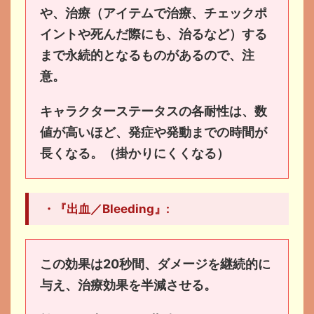
や、治療（アイテムで治療、チェックポ
イントや死んだ際にも、治るなど）する
まで永続的となるものがあるので、注
意。
キャラクターステータスの各耐性は、数
値が高いほど、発症や発動までの時間が
長くなる。（掛かりにくくなる）
・『出血／Bleeding』:
この効果は20秒間、ダメージを継続的に
与え、治療効果を半減させる。