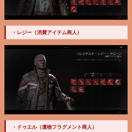
・レジー（消費アイテム商人）
・ドゥエル（遺物フラグメント商人）