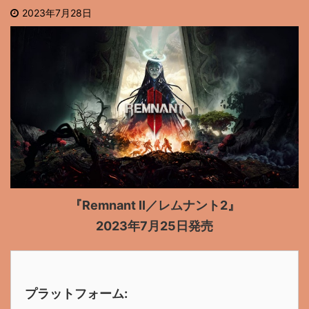
2023年7月28日
『Remnant II／レムナント2』
2023年7月25日発売
プラットフォーム: