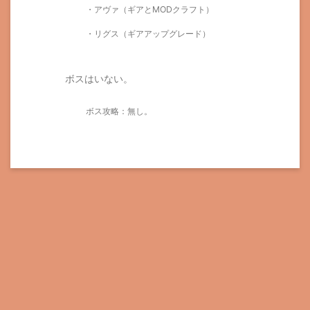
・アヴァ（ギアとMODクラフト）
・リグス（ギアアップグレード）
ボスはいない。
ボス攻略：無し。