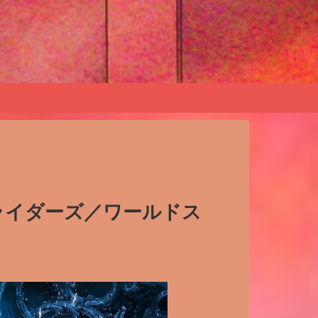
トライダーズ／ワールドス