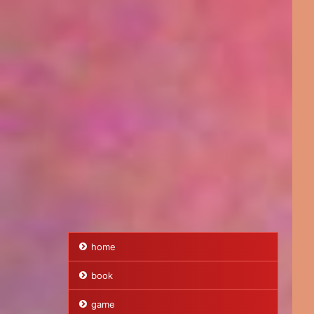
home
book
game