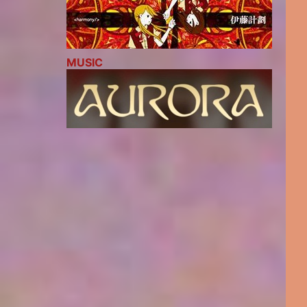
MUSIC