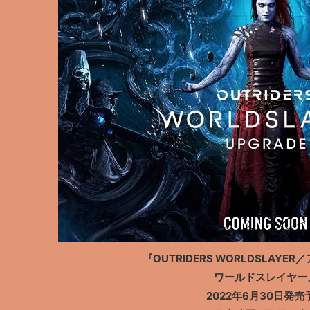
『OUTRIDERS WORLDSLAYE
ワールドスレイヤー
2022年6月30日発売