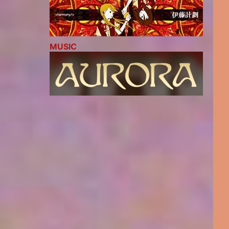
MUSIC