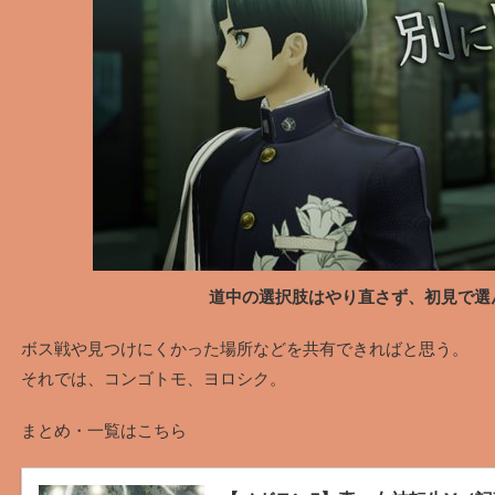
道中の選択肢はやり直さず、初見で選
ボス戦や見つけにくかった場所などを共有できればと思う。
それでは、コンゴトモ、ヨロシク。
まとめ・一覧はこちら