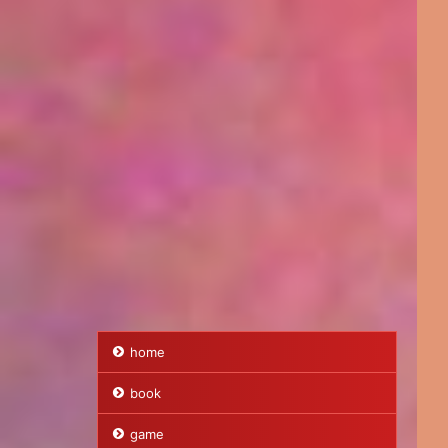
home
book
game