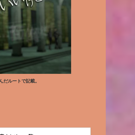
んだルートで記載。