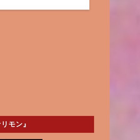
ナリモン』