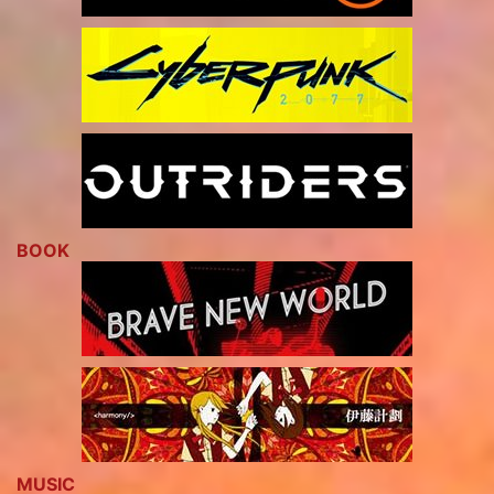
BOOK
MUSIC