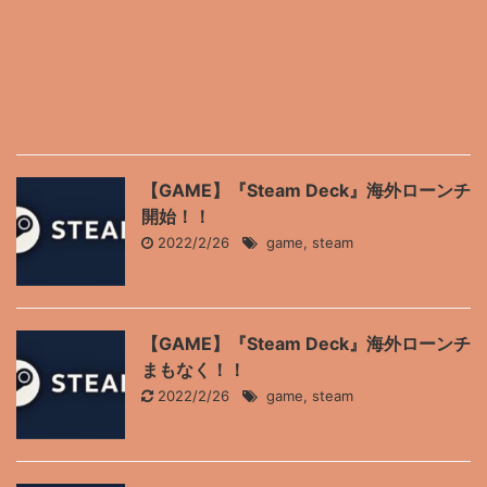
【GAME】『Steam Deck』海外ローンチ
開始！！
2022/2/26
game
,
steam
【GAME】『Steam Deck』海外ローンチ
まもなく！！
2022/2/26
game
,
steam