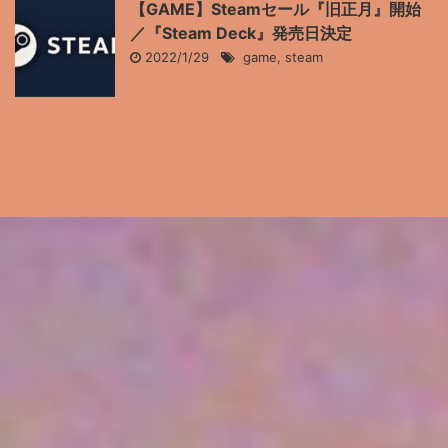
【GAME】Steamセール『旧正月』開始
／『Steam Deck』発売日決定
2022/1/29
game
,
steam