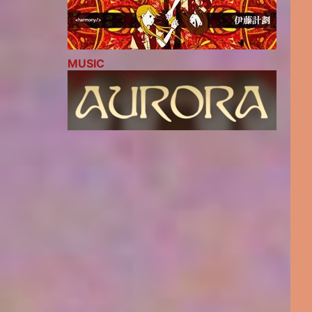
MUSIC