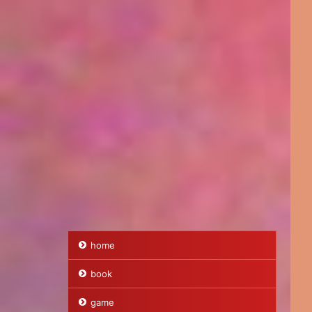
home
book
game