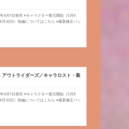
21年4月1日発売 ※キャラクター復元開始（5月6
4月30日）前編についてはこちら ※最新修正パッ
RS・アウトライダーズ／キャラロスト・装
21年4月1日発売 ※キャラクター復元開始（5月6
4月30日）前編についてはこちら ※最新修正パッ