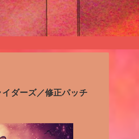
トライダーズ／修正パッチ