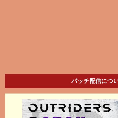
パッチ配信につ