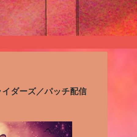
トライダーズ／パッチ配信