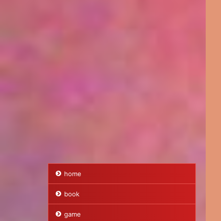
home
book
game