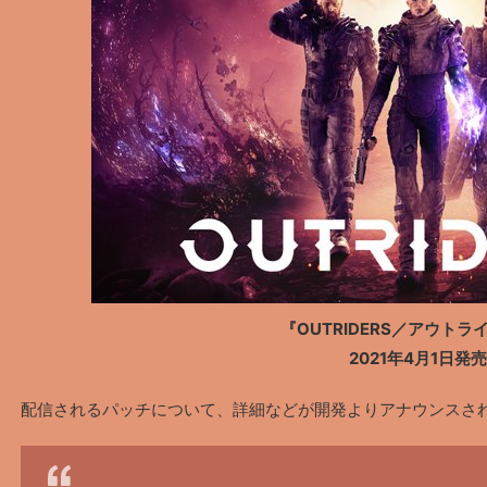
『OUTRIDERS／アウトラ
2021年4月1日発売
配信されるパッチについて、詳細などが開発よりアナウンスさ