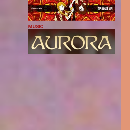
MUSIC