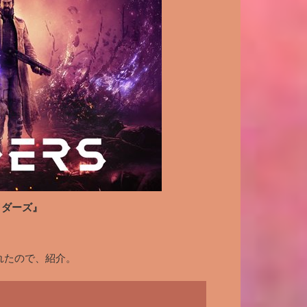
イダーズ』
れたので、紹介。