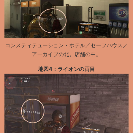
コンスティテューション・ホテル／セーフハウス／
アーカイブの北。店舗の中。
地図4：ライオンの両目