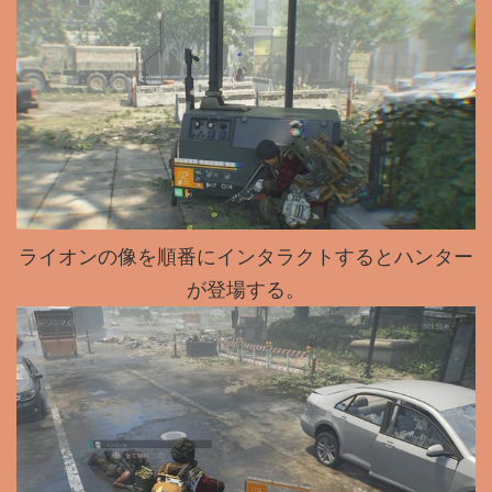
ライオンの像を順番にインタラクトするとハンター
が登場する。