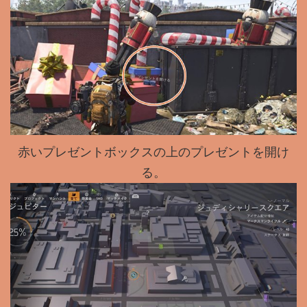
赤いプレゼントボックスの上のプレゼントを開け
る。