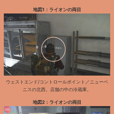
地図1：ライオンの両目
ウェストエンド/コントロールポイント／ニューベ
ニスの北西。店舗の中の冷蔵庫。
地図2：ライオンの両目