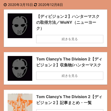
2020年3月15日
2020年12月8日
【ディビジョン２】ハンターマスク
の取得方法／WoNY（ニューヨー
ク）
続きを見る
Tom Clancy's The Division 2【ディ
ビジョン２】収集物/ハンターマスク
続きを見る
Tom Clancy's The Division 2【ディ
ビジョン２】記事まとめ・一覧