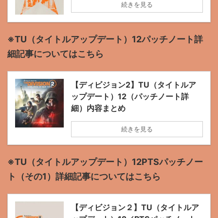
続きを見る
※TU（タイトルアップデート）12パッチノート詳
細記事についてはこちら
【ディビジョン2】TU（タイトルア
ップデート）12（パッチノート詳
細）内容まとめ
続きを見る
※TU（タイトルアップデート）12PTSパッチノー
ト（その1）詳細記事についてはこちら
【ディビジョン２】TU（タイトルア