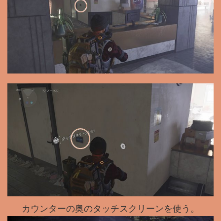
カウンターの奥のタッチスクリーンを使う。