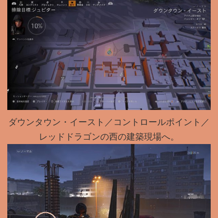
ダウンタウン・イースト／コントロールポイント／
レッドドラゴンの西の建築現場へ。