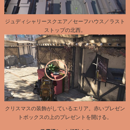
ジュディシャリースクエア／セーフハウス／ラスト
ストップの北西。
クリスマスの装飾がしているエリア。赤いプレゼン
トボックスの上のプレゼントを開ける。