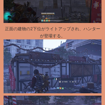
正面の建物の2下位がライトアップされ、ハンター
が登場する。