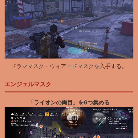
ドラママスク・ウィアードマスクを入手する。
エンジェルマスク
「ライオンの両目」を6つ集める