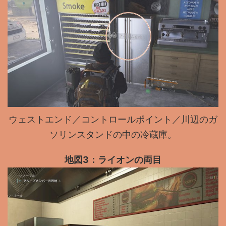
ウェストエンド／コントロールポイント／川辺のガ
ソリンスタンドの中の冷蔵庫。
地図3：ライオンの両目