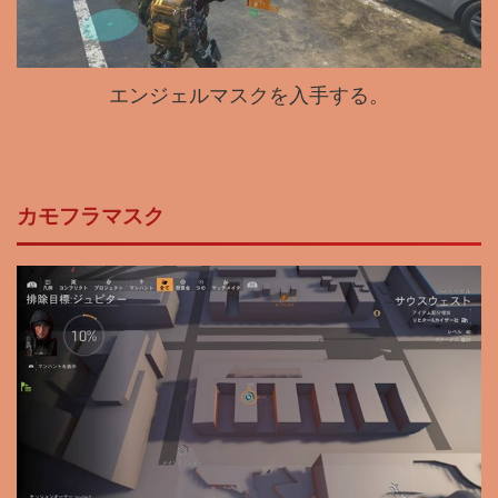
エンジェルマスクを入手する。
カモフラマスク