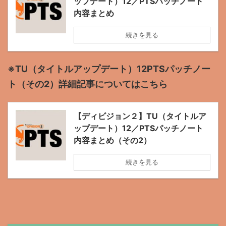
ップデート）12／PTSパッチノート
内容まとめ
続きを見る
※TU（タイトルアップデート）12PTSパッチノー
ト（その2）詳細記事についてはこちら
【ディビジョン２】TU（タイトルア
ップデート）12／PTSパッチノート
内容まとめ（その2）
続きを見る