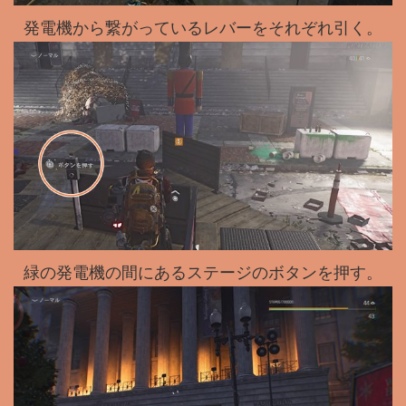
発電機から繋がっているレバーをそれぞれ引く。
緑の発電機の間にあるステージのボタンを押す。