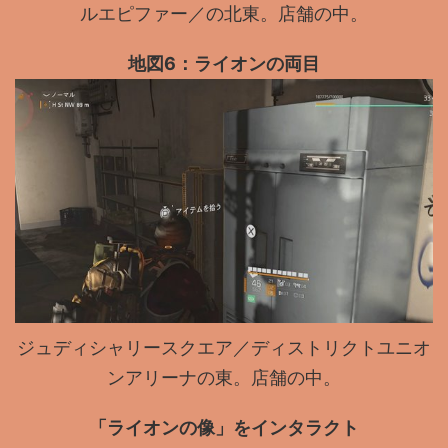
ルエピファー／の北東。店舗の中。
地図6：ライオンの両目
ジュディシャリースクエア／ディストリクトユニオ
ンアリーナの東。店舗の中。
「ライオンの像」をインタラクト