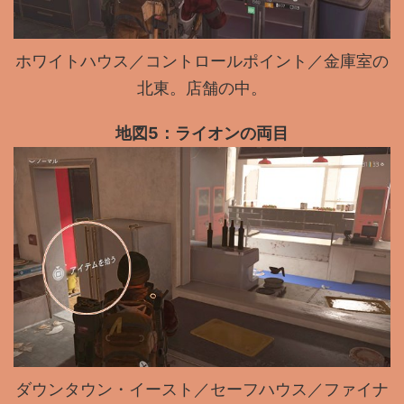
ホワイトハウス／コントロールポイント／金庫室の
北東。店舗の中。
地図5：ライオンの両目
ダウンタウン・イースト／セーフハウス／ファイナ