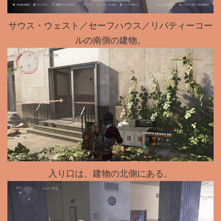
サウス・ウェスト／セーフハウス／リバティーコー
ルの南側の建物。
入り口は、建物の北側にある。