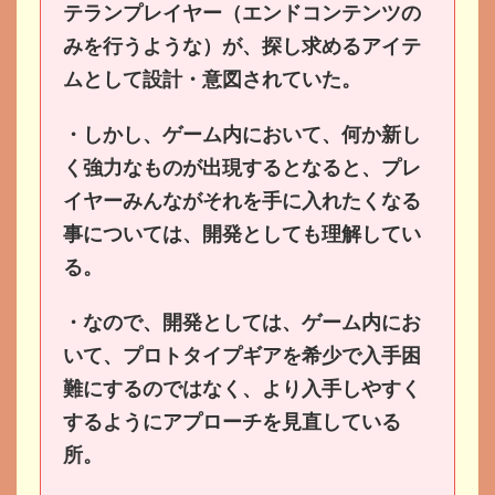
テランプレイヤー（エンドコンテンツの
みを行うような）が、探し求めるアイテ
ムとして設計・意図されていた。
・しかし、ゲーム内において、何か新し
く強力なものが出現するとなると、プレ
イヤーみんながそれを手に入れたくなる
事については、開発としても理解してい
る。
・なので、開発としては、ゲーム内にお
いて、プロトタイプギアを希少で入手困
難にするのではなく、より入手しやすく
するようにアプローチを見直している
所。