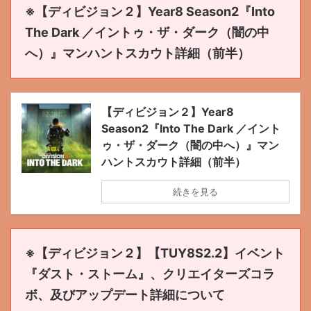
※【ディビジョン２】Year8 Season2『Into
The Dark ／イントゥ・ザ・ダーク（闇の中
へ）』マンハントスカウト詳細（前半）
【ディビジョン２】Year8
Season2『Into The Dark ／イント
ゥ・ザ・ダーク（闇の中へ）』マン
ハントスカウト詳細（前半）
続きを見る
※【ディビジョン２】【TUY8S2.2】イベント
『ダスト・ストーム』、クリエイターズコラ
ボ、及びアップデート詳細について