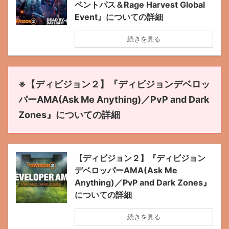
ベントパス＆Rage Harvest Global
Event』についての詳細
続きを見る
※【ディビジョン２】『ディビジョンデベロッ
パーAMA(Ask Me Anything)／PvP and Dark
Zones』についての詳細
【ディビジョン２】『ディビジョン
デベロッパーAMA(Ask Me
Anything)／PvP and Dark Zones』
についての詳細
続きを見る