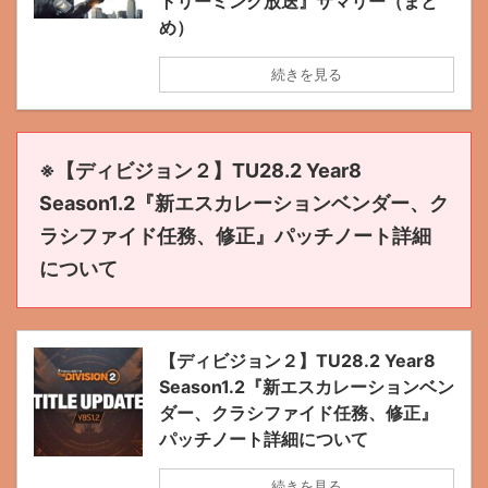
トリーミング放送』サマリー（まと
め）
続きを見る
※【ディビジョン２】TU28.2 Year8
Season1.2『新エスカレーションベンダー、ク
ラシファイド任務、修正』パッチノート詳細
について
【ディビジョン２】TU28.2 Year8
Season1.2『新エスカレーションベン
ダー、クラシファイド任務、修正』
パッチノート詳細について
続きを見る