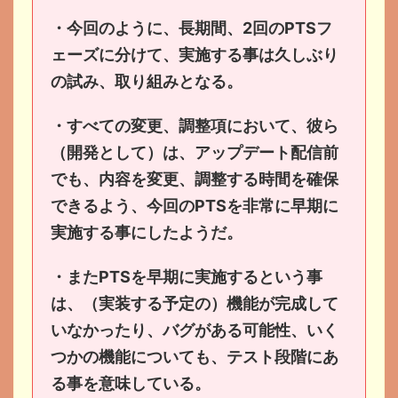
・今回のように、長期間、2回のPTSフ
ェーズに分けて、実施する事は久しぶり
の試み、取り組みとなる。
・すべての変更、調整項において、彼ら
（開発として）は、アップデート配信前
でも、内容を変更、調整する時間を確保
できるよう、今回のPTSを非常に早期に
実施する事にしたようだ。
・またPTSを早期に実施するという事
は、（実装する予定の）機能が完成して
いなかったり、バグがある可能性、いく
つかの機能についても、テスト段階にあ
る事を意味している。