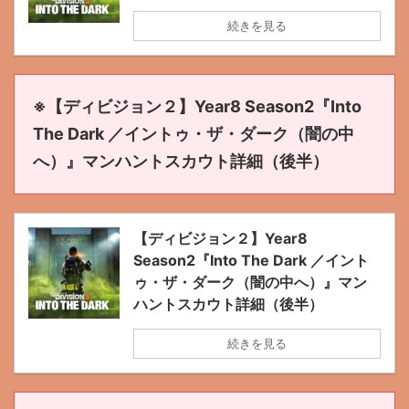
続きを見る
※【ディビジョン２】Year8 Season2『Into
The Dark ／イントゥ・ザ・ダーク（闇の中
へ）』マンハントスカウト詳細（後半）
【ディビジョン２】Year8
Season2『Into The Dark ／イント
ゥ・ザ・ダーク（闇の中へ）』マン
ハントスカウト詳細（後半）
続きを見る