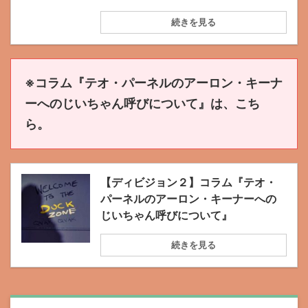
続きを見る
※コラム『テオ・パーネルのアーロン・キーナ
ーへのじいちゃん呼びについて』は、こち
ら。
【ディビジョン２】コラム『テオ・
パーネルのアーロン・キーナーへの
じいちゃん呼びについて』
続きを見る