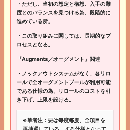
・ただし、当初の想定と構想、入手の難
度とのバランスを見つける為、段階的に
進めている所。
・この取り組みに関しては、長期的なプ
ロセスとなる。
『Augments／オーグメント』関連
・ノックアウトシステムがなく、各リロ
ールで全オーグメントプールが利用可能
である仕様の為、リロールのコストを引
き下げ、上限を設ける。
※筆者注：要は毎度毎度、全項目を
再抽選している、する仕様となって