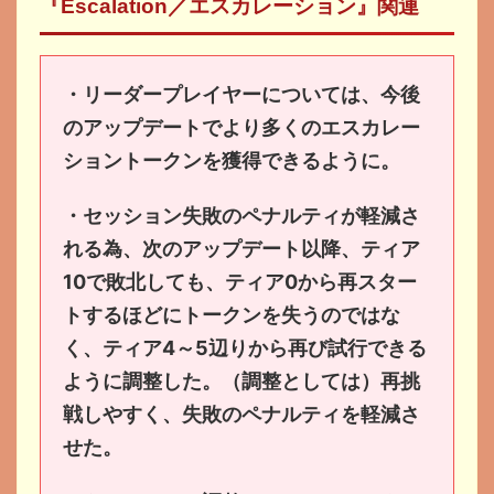
『Escalation／エスカレーション』関連
・リーダープレイヤーについては、今後
のアップデートでより多くのエスカレー
ショントークンを獲得できるように。
・セッション失敗のペナルティが軽減さ
れる為、次のアップデート以降、ティア
10で敗北しても、ティア0から再スター
トするほどにトークンを失うのではな
く、ティア4～5辺りから再び試行できる
ように調整した。（調整としては）再挑
戦しやすく、失敗のペナルティを軽減さ
せた。