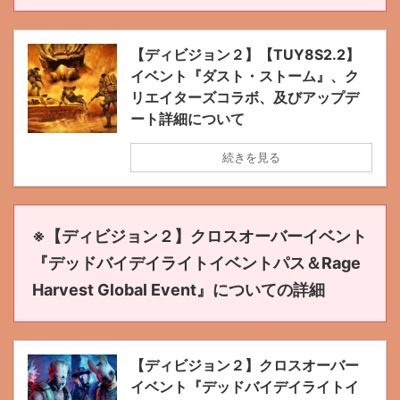
【ディビジョン２】【TUY8S2.2】
イベント『ダスト・ストーム』、ク
リエイターズコラボ、及びアップデ
ート詳細について
続きを見る
※【ディビジョン２】クロスオーバーイベント
『デッドバイデイライトイベントパス＆Rage
Harvest Global Event』についての詳細
【ディビジョン２】クロスオーバー
イベント『デッドバイデイライトイ