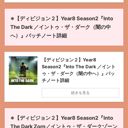
※【ディビジョン２】Year8 Season2『Into
The Dark ／イントゥ・ザ・ダーク（闇の中
へ）』パッチノート詳細
【ディビジョン２】Year8
Season2『Into The Dark ／イント
ゥ・ザ・ダーク（闇の中へ）』パッ
チノート詳細
続きを見る
※【ディビジョン２】Year8 Season2『Into
The Dark Zorn／イントゥ・ザ・ダークゾーン