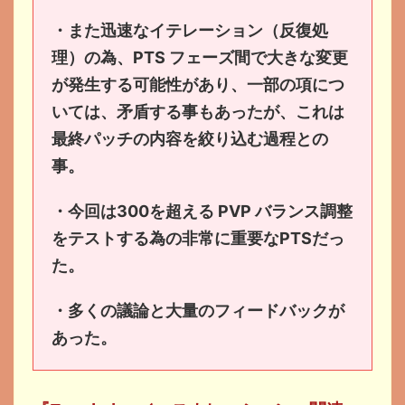
・また迅速なイテレーション（反復処
理）の為、PTS フェーズ間で大きな変更
が発生する可能性があり、一部の項につ
いては、矛盾する事もあったが、これは
最終パッチの内容を絞り込む過程との
事。
・今回は300を超える PVP バランス調整
をテストする為の非常に重要なPTSだっ
た。
・多くの議論と大量のフィードバックが
あった。