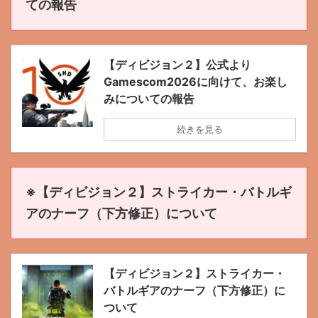
ての報告
【ディビジョン２】公式より
Gamescom2026に向けて、お楽し
みについての報告
続きを見る
※【ディビジョン２】ストライカー・バトルギ
アのナーフ（下方修正）について
【ディビジョン２】ストライカー・
バトルギアのナーフ（下方修正）に
ついて