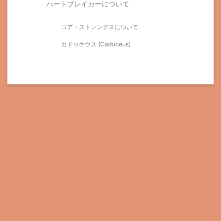
ハートブレイカーについて
コア・ストレングスについて
カドゥケウス (Caduceus)