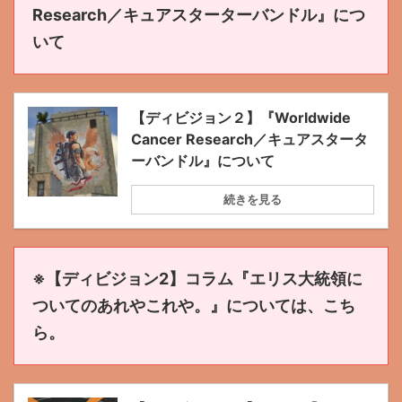
Research／キュアスターターバンドル』につ
いて
【ディビジョン２】『Worldwide
Cancer Research／キュアスタータ
ーバンドル』について
続きを見る
※【ディビジョン2】コラム『エリス大統領に
ついてのあれやこれや。』については、こち
ら。