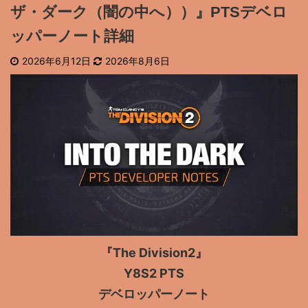
ザ・ダーク（闇の中へ））』PTSデベロ
ッパーノート詳細
2026年6月12日
2026年8月6日
『The Division2』
Y8S2 PTS
デベロッパーノート