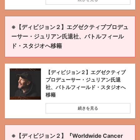
※【ディビジョン２】エグゼクティブプロデュ
ーサー・ジュリアン氏退社、バトルフィール
ド・スタジオへ移籍
【ディビジョン２】エグゼクティブ
プロデューサー・ジュリアン氏退
社、バトルフィールド・スタジオへ
移籍
続きを見る
※【ディビジョン２】『Worldwide Cancer