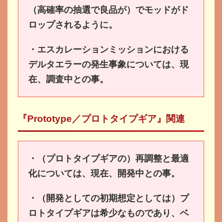
（高確率の抽選で良品が）でモッドがド
ロップされるように。
・エスカレーションミッションにおける
デルタエラーの発生事象については、現
在、調査中との事。
『Prototype／プロトタイプギア』関連
・（プロトタイプギアの）再調整と最適
化については、現在、開発中との事。
・（開発としての初期想定としては）プ
ロトタイプギアは希少なものであり、ベ