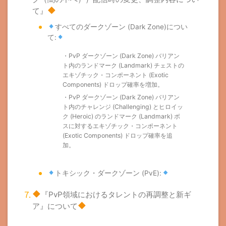
て』
すべてのダークゾーン (Dark Zone)につい
て:
・PvP ダークゾーン (Dark Zone) バリアン
ト内のランドマーク (Landmark) チェストの
エキゾチック・コンポーネント (Exotic
Components) ドロップ確率を増加。
・PvP ダークゾーン (Dark Zone) バリアン
ト内のチャレンジ (Challenging) とヒロイッ
ク (Heroic) のランドマーク (Landmark) ボ
スに対するエキゾチック・コンポーネント
(Exotic Components) ドロップ確率を追
加。
トキシック・ダークゾーン (PvE):
『PvP領域におけるタレントの再調整と新ギ
ア』について