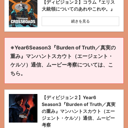
【ディビジョン２】コラム『エリス
大統領についてのあれやこれや。』
続きを見る
※Year6Season3『Burden of Truth／真実の
重み』マンハントスカウト（エージェント・
ケルソ）通信、ムービー考察については、こ
ちら。
【ディビジョン２】Year6
Season3『Burden of Truth／真実
の重み』マンハントスカウト（エー
ジェント・ケルソ）通信、ムービー
考察