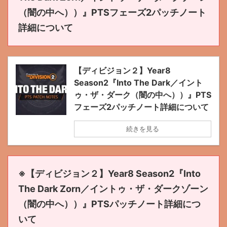
（闇の中へ））』PTSフェーズ2パッチノート
詳細について
【ディビジョン２】Year8
Season2『Into The Dark／イント
ゥ・ザ・ダーク（闇の中へ））』PTS
フェーズ2パッチノート詳細について
続きを見る
※【ディビジョン２】Year8 Season2『Into
The Dark Zorn／イントゥ・ザ・ダークゾーン
（闇の中へ））』PTSパッチノート詳細につ
いて