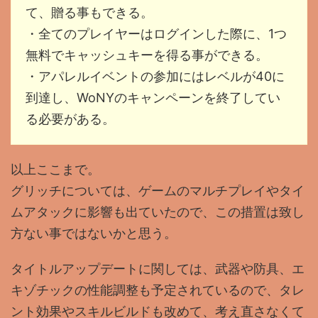
て、贈る事もできる。
・全てのプレイヤーはログインした際に、1つ
無料でキャッシュキーを得る事ができる。
・アパレルイベントの参加にはレベルが40に
到達し、WoNYのキャンペーンを終了してい
る必要がある。
以上ここまで。
グリッチについては、ゲームのマルチプレイやタイ
ムアタックに影響も出ていたので、この措置は致し
方ない事ではないかと思う。
タイトルアップデートに関しては、武器や防具、エ
キゾチックの性能調整も予定されているので、タレ
ント効果やスキルビルドも改めて、考え直さなくて