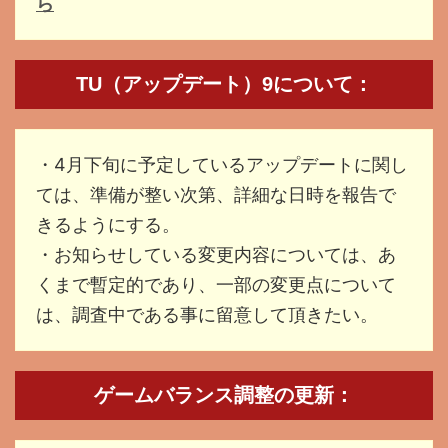
ら
TU（アップデート）9について：
・4月下旬に予定しているアップデートに関し
ては、準備が整い次第、詳細な日時を報告で
きるようにする。
・お知らせしている変更内容については、あ
くまで暫定的であり、一部の変更点について
は、調査中である事に留意して頂きたい。
ゲームバランス調整の更新：