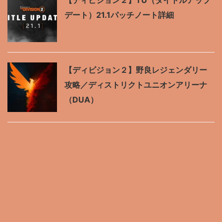
【ディビジョン２】TU（タイトルアップ
デート）21.1パッチノート詳細
【ディビジョン２】野良レジェンダリー
攻略／ディストリクトユニオンアリーナ
（DUA）