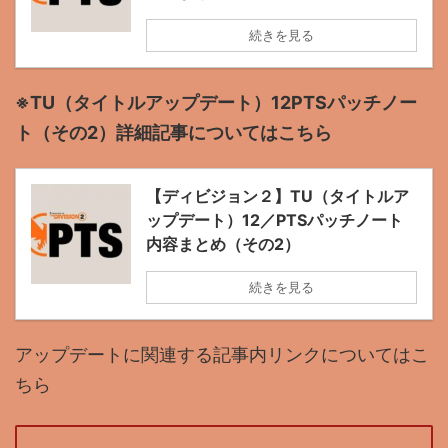
続きを見る
※TU（タイトルアップデート）12PTSパッチノー
ト（その2）詳細記事についてはこちら
【ディビジョン２】TU（タイトルア
ップデート）12／PTSパッチノート
内容まとめ（その2）
続きを見る
アップデートに関連する記事内リンクについてはこ
ちら