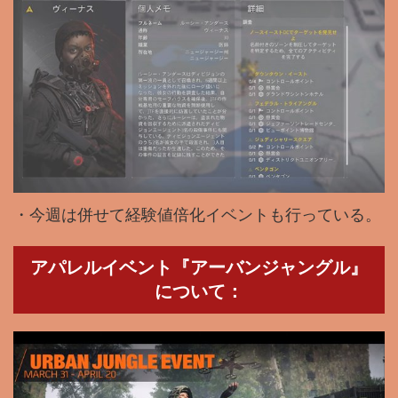
・今週は併せて経験値倍化イベントも行っている。
アパレルイベント『アーバンジャングル』
について：