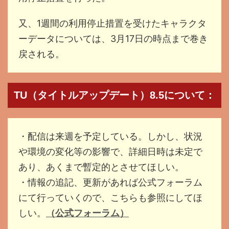
又、1週間の利用停止措置を受けたキャラクタ
ーデータについては、3月17日の時点まで巻き
戻される。
TU（タイトルアップデート）8.5について：
・配信は来週を予定している。しかし、状況
や環境の変化等の影響で、詳細日時は未定で
あり、あくまで暫定的とさせてほしい。
・情報の追記、更新があれば公式フォーラム
にて行っていくので、こちらも参照にしてほ
しい。
（公式フォーラム）