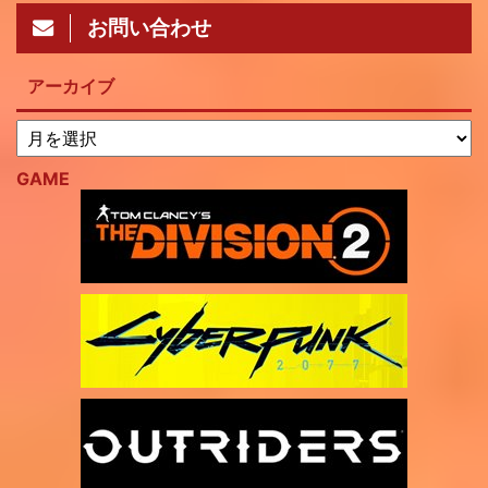
お問い合わせ
アーカイブ
GAME