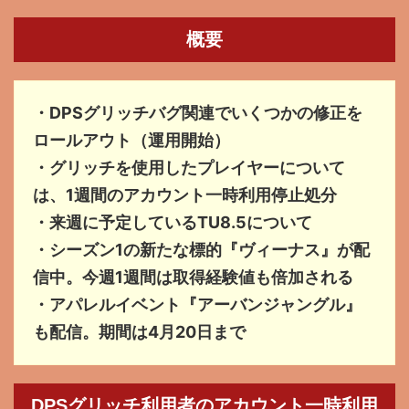
概要
・DPSグリッチバグ関連でいくつかの修正を
ロールアウト（運用開始）
・グリッチを使用したプレイヤーについて
は、1週間のアカウント一時利用停止処分
・来週に予定しているTU8.5について
・シーズン1の新たな標的『ヴィーナス』が配
信中。今週1週間は取得経験値も倍加される
・アパレルイベント『アーバンジャングル』
も配信。期間は4月20日まで
DPSグリッチ利用者のアカウント一時利用