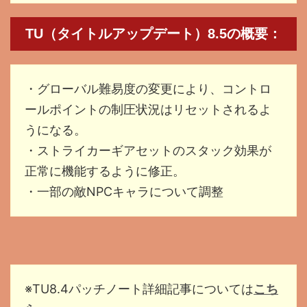
TU（タイトルアップデート）8.5の概要：
・グローバル難易度の変更により、コントロ
ールポイントの制圧状況はリセットされるよ
うになる。
・ストライカーギアセットのスタック効果が
正常に機能するように修正。
・一部の敵NPCキャラについて調整
※TU8.4パッチノート詳細記事については
こち