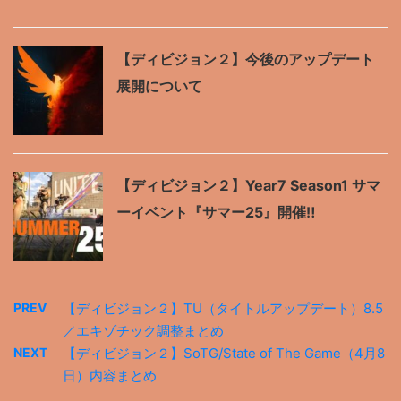
【ディビジョン２】今後のアップデート
展開について
【ディビジョン２】Year7 Season1 サマ
ーイベント『サマー25』開催‼
PREV
【ディビジョン２】TU（タイトルアップデート）8.5
／エキゾチック調整まとめ
NEXT
【ディビジョン２】SoTG/State of The Game（4月8
日）内容まとめ