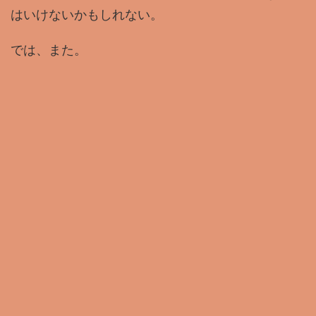
はいけないかもしれない。
では、また。