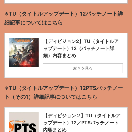
※TU（タイトルアップデート）12パッチノート詳
細記事についてはこちら
【ディビジョン2】TU（タイトルア
ップデート）12（パッチノート詳
細）内容まとめ
続きを見る
※TU（タイトルアップデート）12PTSパッチノー
ト（その1）詳細記事についてはこちら
【ディビジョン２】TU（タイトルア
ップデート）12／PTSパッチノート
内容まとめ