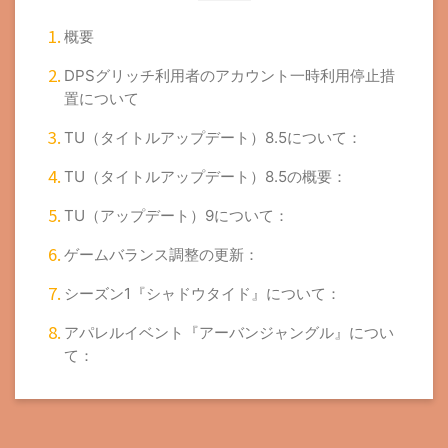
概要
DPSグリッチ利用者のアカウント一時利用停止措
置について
TU（タイトルアップデート）8.5について：
TU（タイトルアップデート）8.5の概要：
TU（アップデート）9について：
ゲームバランス調整の更新：
シーズン1『シャドウタイド』について：
アパレルイベント『アーバンジャングル』につい
て：