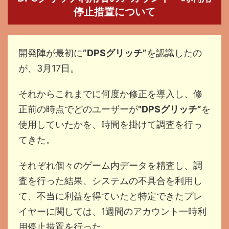
停止措置について
開発陣が最初に
”DPSグリッチ”
を認識したの
が、3月17日。
それからこれまでに何度か修正を導入し、修
正前の時点でどのユーザーが
"DPSグリッチ”
を
使用していたかを、時間を掛けて調査を行っ
てきた。
それぞれ個々のゲーム内データを精査し、調
査を行った結果、システムの不具合を利用し
て、不当に利益を得ていたと特定できたプレ
イヤーに関しては、1週間のアカウント一時利
用停止措置を行った。