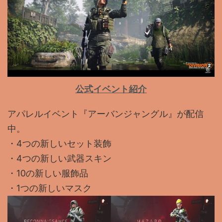
公式イベント紹介
アパレルイベント『アーバンジャングル』が配信
中。
・4つの新しいセット装飾
・4つの新しい武器スキン
・10の新しい服飾品
・1つの新しいマスク