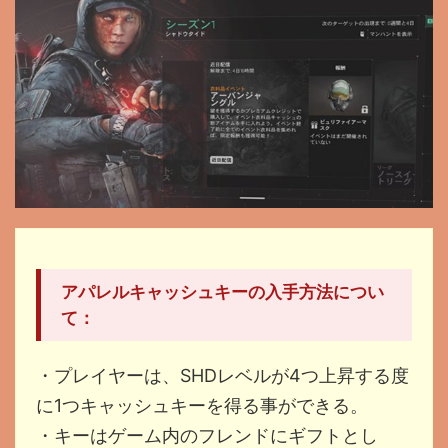
アパレルキャッシュキーの入手方法につい
て：
・プレイヤーは、SHDレベルが4つ上昇する度
に1つキャッシュキーを得る事ができる。
・キーはゲーム内のフレンドにギフトとし