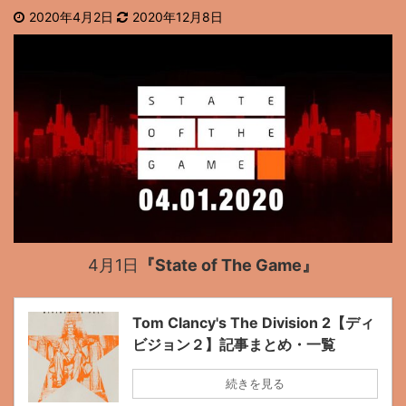
2020年4月2日
2020年12月8日
4月1日
『State of The Game』
Tom Clancy's The Division 2【ディ
ビジョン２】記事まとめ・一覧
続きを見る